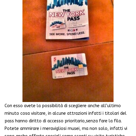
Con esso avete la possibilità di scegliere anche all’ultimo
minuto cosa visitare, in alcune attrazioni infatti i titolari del
pass hanno diritto di accesso prioritario,senza fare la fila.
Potete ammirare i meravigliosi musei, ma non solo, infatti vi