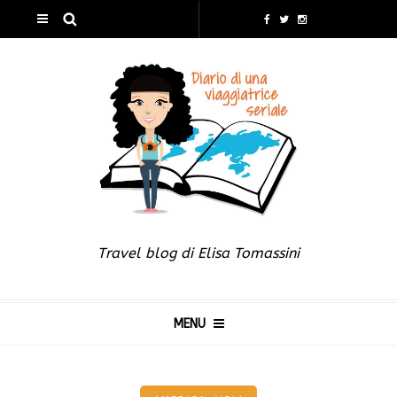
Travel blog di Elisa Tomassini
MENU