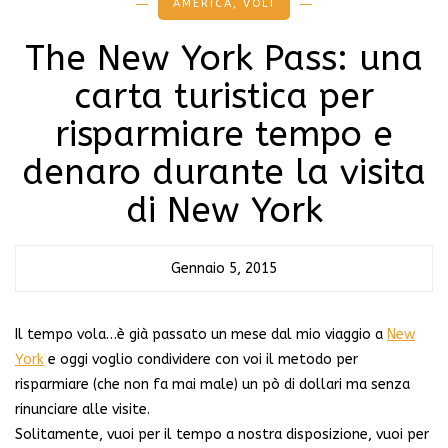
AMERICA
,
VOLI
The New York Pass: una
carta turistica per
risparmiare tempo e
denaro durante la visita
di New York
Gennaio 5, 2015
Il tempo vola…è già passato un mese dal mio viaggio a
New
York
e oggi voglio condividere con voi il metodo per
risparmiare (che non fa mai male) un pò di dollari ma senza
rinunciare alle visite.
Solitamente, vuoi per il tempo a nostra disposizione, vuoi per