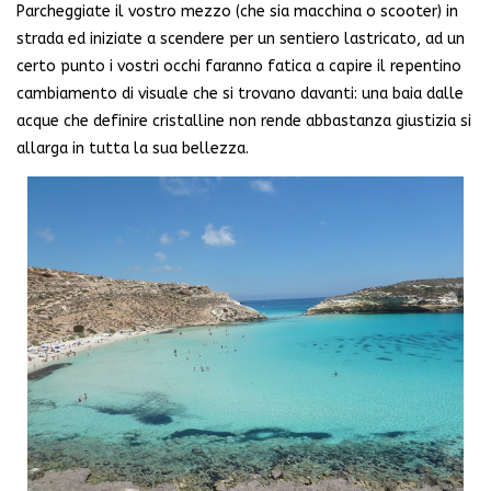
Parcheggiate il vostro mezzo (che sia macchina o scooter) in
strada ed iniziate a scendere per un sentiero lastricato, ad un
certo punto i vostri occhi faranno fatica a capire il repentino
cambiamento di visuale che si trovano davanti: una baia dalle
acque che definire cristalline non rende abbastanza giustizia si
allarga in tutta la sua bellezza.