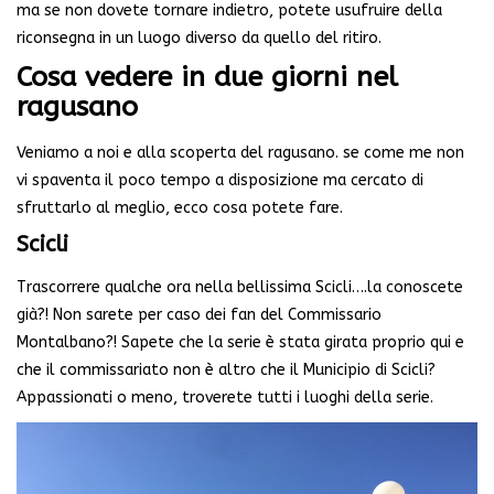
ma se non dovete tornare indietro, potete usufruire della
riconsegna in un luogo diverso da quello del ritiro.
Cosa vedere in due giorni nel
ragusano
Veniamo a noi e alla scoperta del ragusano. se come me non
vi spaventa il poco tempo a disposizione ma cercato di
sfruttarlo al meglio, ecco cosa potete fare.
Scicli
Trascorrere qualche ora nella bellissima Scicli….la conoscete
già?! Non sarete per caso dei fan del Commissario
Montalbano?! Sapete che la serie è stata girata proprio qui e
che il commissariato non è altro che il Municipio di Scicli?
Appassionati o meno, troverete tutti i luoghi della serie.