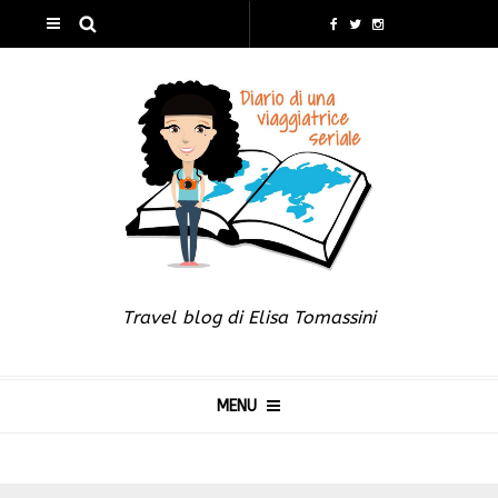
Travel blog di Elisa Tomassini
MENU