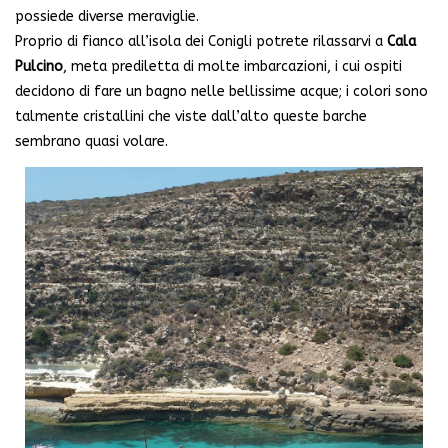
possiede diverse meraviglie.
Proprio di fianco all’isola dei Conigli potrete rilassarvi a
Cala
Pulcino
, meta prediletta di molte imbarcazioni, i cui ospiti
decidono di fare un bagno nelle bellissime acque; i colori sono
talmente cristallini che viste dall’alto queste barche
sembrano quasi volare.