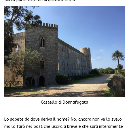
Castello di Donnafugata
Lo sapete da dove deriva il nome? No, ancora non ve lo svelo
ma lo farò nel post che uscirà a breve e che sarà interamente