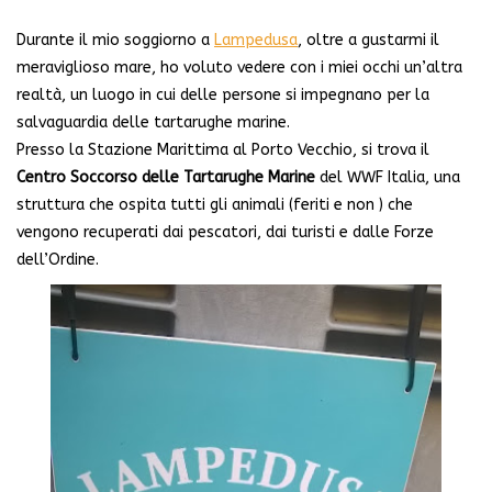
Durante il mio soggiorno a
Lampedusa
, oltre a gustarmi il
meraviglioso mare, ho voluto vedere con i miei occhi un’altra
realtà, un luogo in cui delle persone si impegnano per la
salvaguardia delle tartarughe marine.
Presso la Stazione Marittima al Porto Vecchio, si trova il
Centro Soccorso delle Tartarughe Marine
del WWF Italia, una
struttura che ospita tutti gli animali (feriti e non ) che
vengono recuperati dai pescatori, dai turisti e dalle Forze
dell’Ordine.