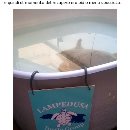
e quindi al momento del recupero era più o meno spacciata.