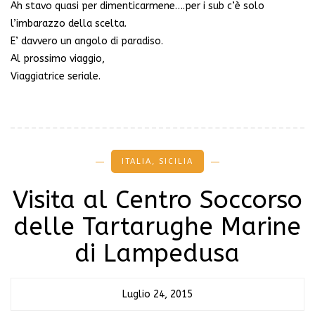
Ah stavo quasi per dimenticarmene….per i sub c’è solo
l’imbarazzo della scelta.
E’ davvero un angolo di paradiso.
Al prossimo viaggio,
Viaggiatrice seriale.
ITALIA
,
SICILIA
Visita al Centro Soccorso
delle Tartarughe Marine
di Lampedusa
Luglio 24, 2015