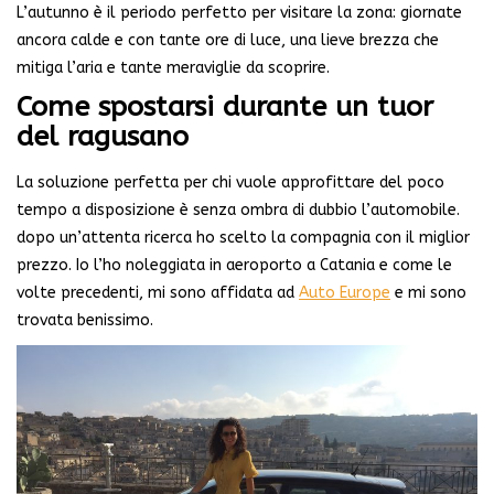
L’autunno è il periodo perfetto per visitare la zona: giornate
ancora calde e con tante ore di luce, una lieve brezza che
mitiga l’aria e tante meraviglie da scoprire.
Come spostarsi durante un tuor
del ragusano
La soluzione perfetta per chi vuole approfittare del poco
tempo a disposizione è senza ombra di dubbio l’automobile.
dopo un’attenta ricerca ho scelto la compagnia con il miglior
prezzo. Io l’ho noleggiata in aeroporto a Catania e come le
volte precedenti, mi sono affidata ad
Auto Europe
e mi sono
trovata benissimo.