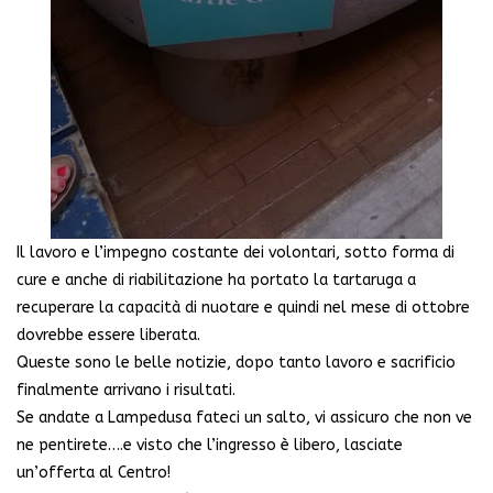
Il lavoro e l’impegno costante dei volontari, sotto forma di
cure e anche di riabilitazione ha portato la tartaruga a
recuperare la capacità di nuotare e quindi nel mese di ottobre
dovrebbe essere liberata.
Queste sono le belle notizie, dopo tanto lavoro e sacrificio
finalmente arrivano i risultati.
Se andate a Lampedusa fateci un salto, vi assicuro che non ve
ne pentirete….e visto che l’ingresso è libero, lasciate
un’offerta al Centro!