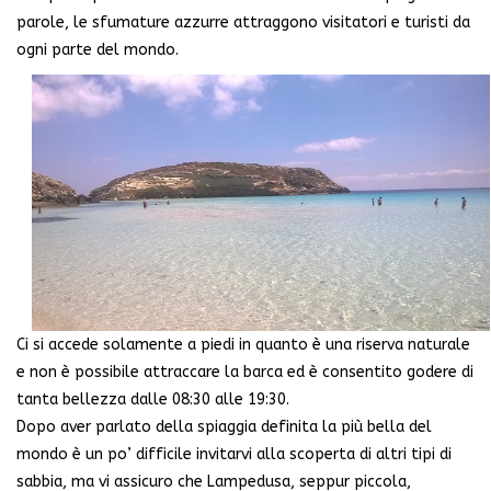
parole, le sfumature azzurre attraggono visitatori e turisti da
ogni parte del mondo.
Ci si accede solamente a piedi in quanto è una riserva naturale
e non è possibile attraccare la barca ed è consentito godere di
tanta bellezza dalle 08:30 alle 19:30.
Dopo aver parlato della spiaggia definita la più bella del
mondo è un po’ difficile invitarvi alla scoperta di altri tipi di
sabbia, ma vi assicuro che Lampedusa, seppur piccola,