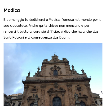
Modica
Il pomeriggio lo dedicherei a Modica, famosa nel mondo per il
suo cioccolato. Anche qui le chiese non mancano e per
rendervi il tutto ancora più difficile, vi dico che ha anche due
Santi Patroni e di conseguenza due Duomi.