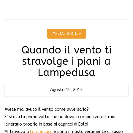
ITALIA
,
SICILIA
Quando il vento ti
stravolge i piani a
Lampedusa
Agosto 19, 2015
Avete mai avuto il vento come avversario?!
E’ stata la prima volta che ho dovuto organizzare il mio
itinerario proprio in base ai capricci di Eolo!
Mi trovavo a
Lampedusa
e sono rimasta veramente di sasso