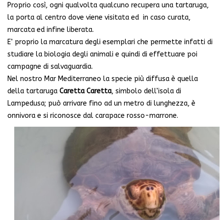
Proprio così, ogni qualvolta qualcuno recupera una tartaruga,
la porta al centro dove viene visitata ed in caso curata,
marcata ed infine liberata.
E’ proprio la marcatura degli esemplari che permette infatti di
studiare la biologia degli animali e quindi di effettuare poi
campagne di salvaguardia.
Nel nostro Mar Mediterraneo la specie più diffusa è quella
della tartaruga
Caretta Caretta
, simbolo dell’isola di
Lampedusa; può arrivare fino ad un metro di lunghezza, è
onnivora e si riconosce dal carapace rosso-marrone.