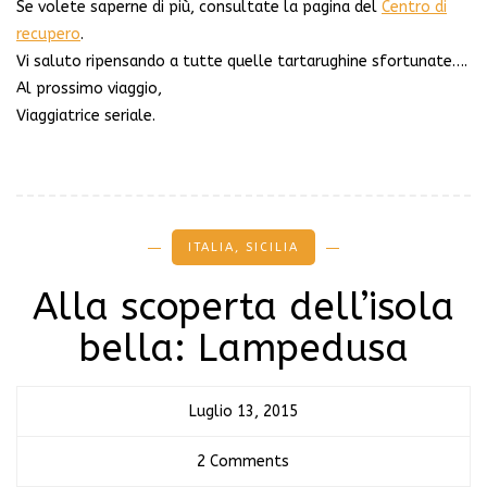
Se volete saperne di più, consultate la pagina del
Centro di
recupero
.
Vi saluto ripensando a tutte quelle tartarughine sfortunate….
Al prossimo viaggio,
Viaggiatrice seriale.
ITALIA
,
SICILIA
Alla scoperta dell’isola
bella: Lampedusa
Luglio 13, 2015
2 Comments