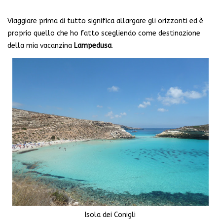
Viaggiare prima di tutto significa allargare gli orizzonti ed è
proprio quello che ho fatto scegliendo come destinazione
della mia vacanzina
Lampedusa
.
Isola dei Conigli