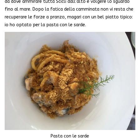
da dove ammirare tutta Scicli dall’alto e volgere lo sguardo
fino al mare. Dopo la fatica della camminata non vi resta che
recuperare le forze a pranzo, magari con un bel piatto tipico:
io ho optato per la pasta con le sarde.
Pasta con le sarde