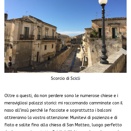
Scorcio di Scicli
Oltre a questi, da non perdere sono le numerose chiese e i
meravigliosi palazzi storici: mi raccomando camminate con il
naso all’insù perché le facciate e soprattutto i balconi
attireranno la vostra attenzione: Munitevi di pazienza e di
fiato e salite fino alla chiesa di San Matteo, luogo perfetto