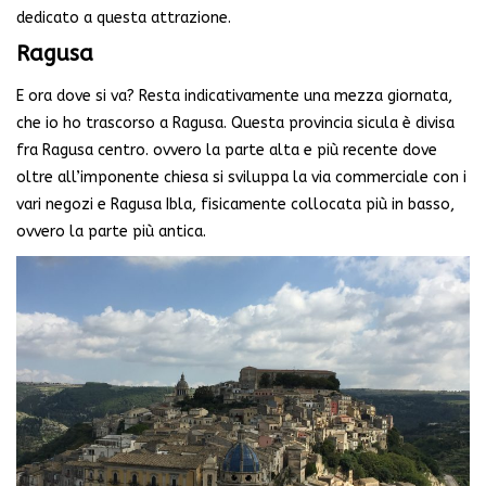
dedicato a questa attrazione.
Ragusa
E ora dove si va? Resta indicativamente una mezza giornata,
che io ho trascorso a Ragusa. Questa provincia sicula è divisa
fra Ragusa centro. ovvero la parte alta e più recente dove
oltre all’imponente chiesa si sviluppa la via commerciale con i
vari negozi e Ragusa Ibla, fisicamente collocata più in basso,
ovvero la parte più antica.