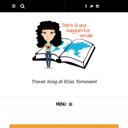
Travel blog di Elisa Tomassini
MENU