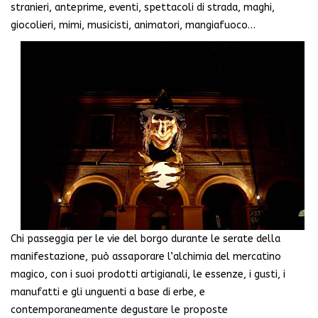
stranieri, anteprime, eventi, spettacoli di strada, maghi,
giocolieri, mimi, musicisti, animatori, mangiafuoco…
Chi passeggia per le vie del borgo durante le serate della
manifestazione, può assaporare l’alchimia del mercatino
magico, con i suoi prodotti artigianali, le essenze, i gusti, i
manufatti e gli unguenti a base di erbe, e
contemporaneamente degustare le proposte