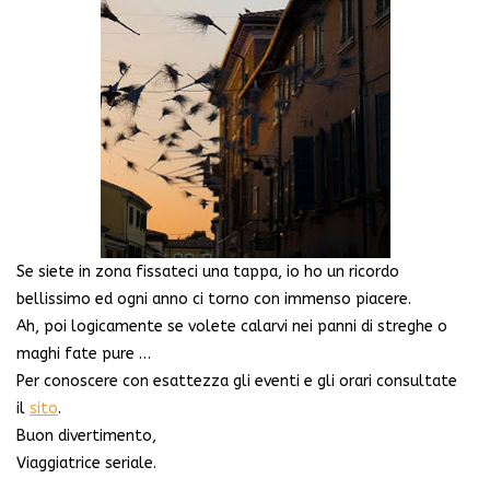
Se siete in zona fissateci una tappa, io ho un ricordo
bellissimo ed ogni anno ci torno con immenso piacere.
Ah, poi logicamente se volete calarvi nei panni di streghe o
maghi fate pure …
Per conoscere con esattezza gli eventi e gli orari consultate
il
sito
.
Buon divertimento,
Viaggiatrice seriale.