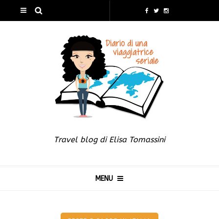
Travel blog di Elisa Tomassini
MENU