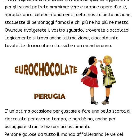
per gli stand potrete ammirare vere e proprie opere d’arte,
riproduzioni di celebri monumenti, della nostra bella nazione,
statuette di personaggi famosi e chi più ne ha più ne metta.
Ovunque rivolgerete il vostro sguardo, troverete cioccolato!
Logicamente si trova anche la tradizione, cioccolatini e
tavolette di cioccolato classiche non mancheranno.
E’ un’ottima occasione per gustare e fare una bella scorta di
cioccolato per diverso tempo, e perché no, anche per
assaggiare strani e bizzarri accostamenti.
Persone golose da tutto il mondo affolleranno le vie del