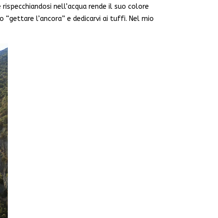
rispecchiandosi nell’acqua rende il suo colore
 “gettare l’ancora” e dedicarvi ai tuffi. Nel mio