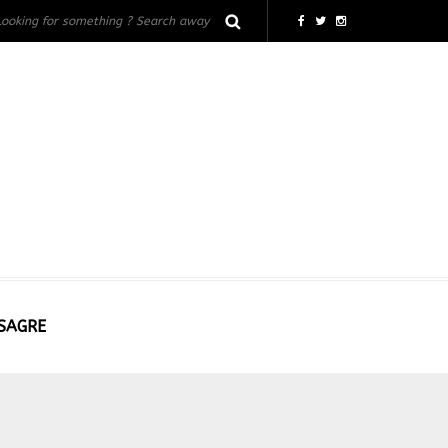
 SAGRE