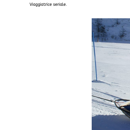
Viaggiatrice seriale.