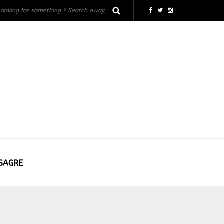
 SAGRE