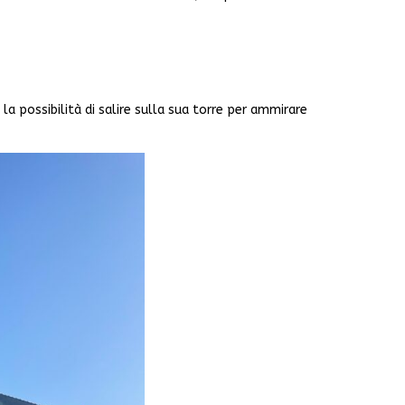
la possibilità di salire sulla sua torre per ammirare