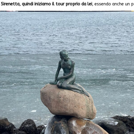
Sirenetta, quindi iniziamo il tour proprio da lei
, essendo anche un po