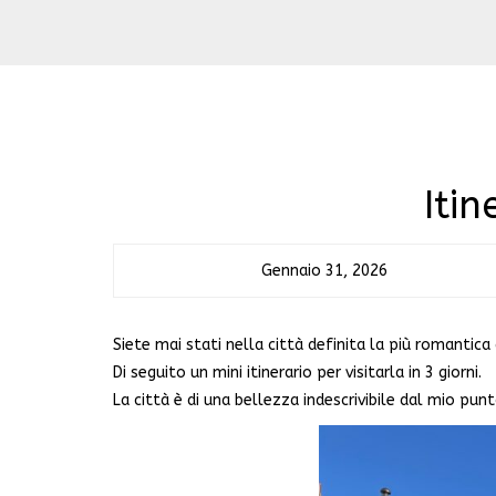
Iti
Gennaio 31, 2026
Siete mai stati nella città definita la più romanti
Di seguito un mini itinerario per visitarla in 3 giorni.
La città è di una bellezza indescrivibile dal mio punt