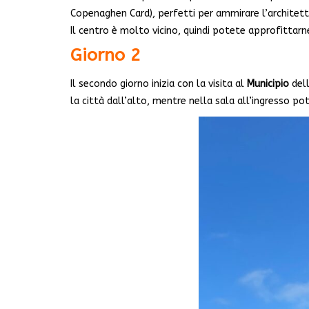
Copenaghen Card), perfetti per ammirare l’architettu
Il centro è molto vicino, quindi potete approfittar
Giorno 2
Il secondo giorno inizia con la visita al
Municipio
dell
la città dall’alto, mentre nella sala all’ingresso 