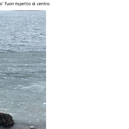
’ fuori rispetto al centro.