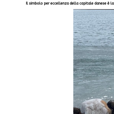
Il simbolo per eccellenza della capitale danese è la 