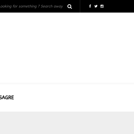
 SAGRE