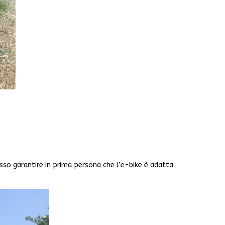
sso garantire in prima persona che l’e-bike è adatta