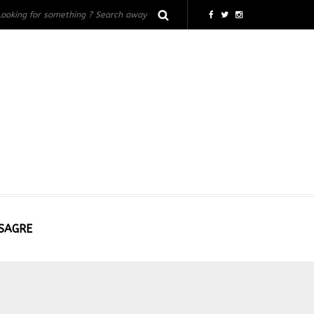
 SAGRE