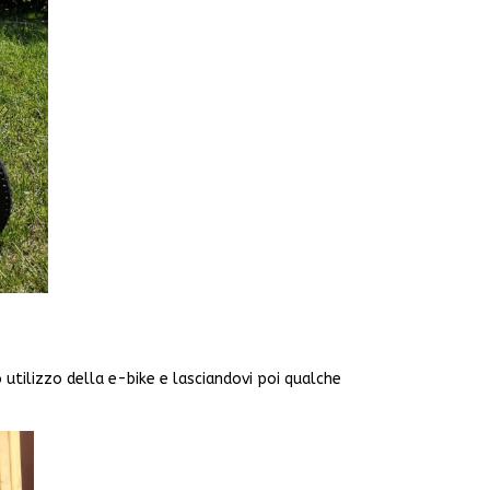
 utilizzo della e-bike e lasciandovi poi qualche