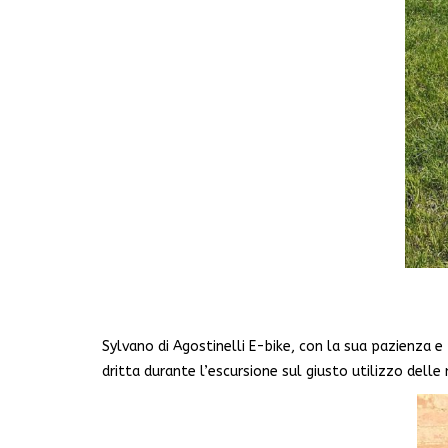
Sylvano di Agostinelli E-bike, con la sua pazienza e 
dritta durante l’escursione sul giusto utilizzo delle