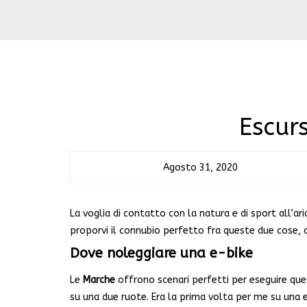
Escur
Agosto 31, 2020
La voglia di contatto con la natura e di sport all’ar
proporvi il connubio perfetto fra queste due cose,
Dove noleggiare una e-bike
Le
Marche
offrono scenari perfetti per eseguire que
su una due ruote. Era la prima volta per me su una e