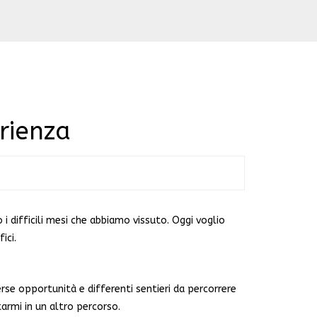
rienza
 i difficili mesi che abbiamo vissuto. Oggi voglio
ici.
rse opportunità e differenti sentieri da percorrere
armi in un altro percorso.