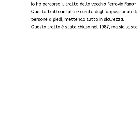
Io ho percorso il tratto della vecchia ferrovia
Fano-
Questo tratto infatti è curato dagli appassionati de
persone a piedi, mettendo tutto in sicurezza.
Questa tratta è stata chiusa nel 1987, ma sia la sta