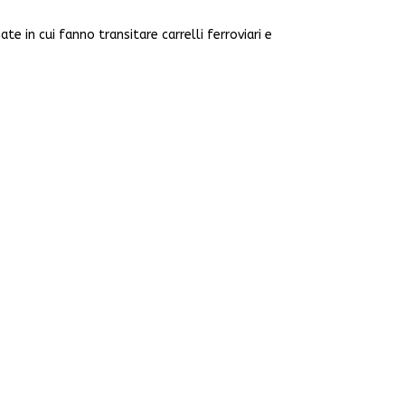
 in cui fanno transitare carrelli ferroviari e