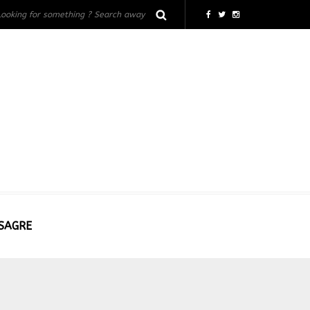
 SAGRE