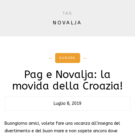
TAG
NOVALJA
EUROPA
Pag e Novalja: la
movida della Croazia!
Luglio 8, 2019
Buongiorno amici, volete fare una vacanza all’insegna del
divertimento e del buon mare e non sapete ancora dove