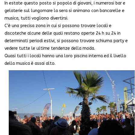
In estate questo posto si popola di giovani, i numerosi bar e
gelaterie sul lungomare la sera si animano con bancarelle e
musica, tutti vogliono divertirsi.
C’è una precisa zona in cui si possono trovare locali e
discoteche alcune delle quali restano aperte 24 h su 24 in
determinati periodi estivi, si possono trovare schiuma party e
vedere tutte le ultime tendenze della moda.
Quasi tutti i locali hanno una loro piscina interna ed il livello
della musica è assai alto.