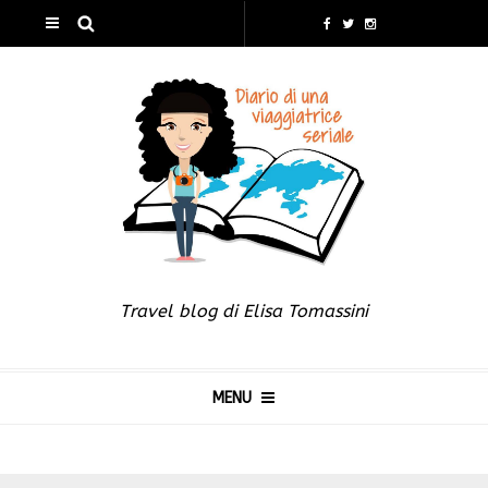
Travel blog di Elisa Tomassini
MENU