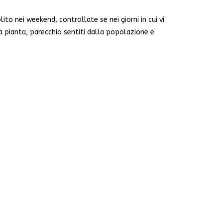
to nei weekend, controllate se nei giorni in cui vi
a pianta, parecchio sentiti dalla popolazione e