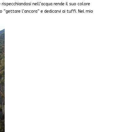
rispecchiandosi nell’acqua rende il suo colore
 “gettare l’ancora” e dedicarvi ai tuffi. Nel mio