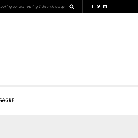
 SAGRE