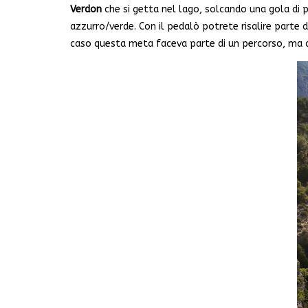
Verdon
che si getta nel lago, solcando una gola di 
azzurro/verde. Con il pedalò potrete risalire parte 
caso questa meta faceva parte di un percorso, ma ci