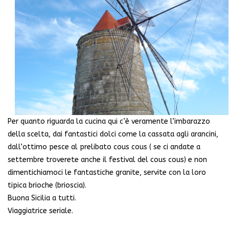
Per quanto riguarda la cucina qui c’è veramente l’imbarazzo
della scelta, dai fantastici dolci come la cassata agli arancini,
dall’ottimo pesce al prelibato cous cous ( se ci andate a
settembre troverete anche il festival del cous cous) e non
dimentichiamoci le fantastiche granite, servite con la loro
tipica brioche (brioscia).
Buona Sicilia a tutti.
Viaggiatrice seriale.