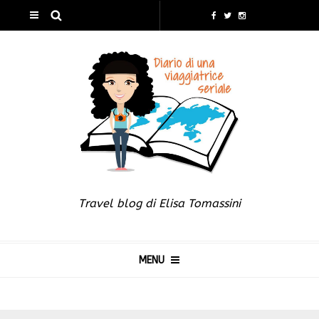
Travel blog di Elisa Tomassini
MENU