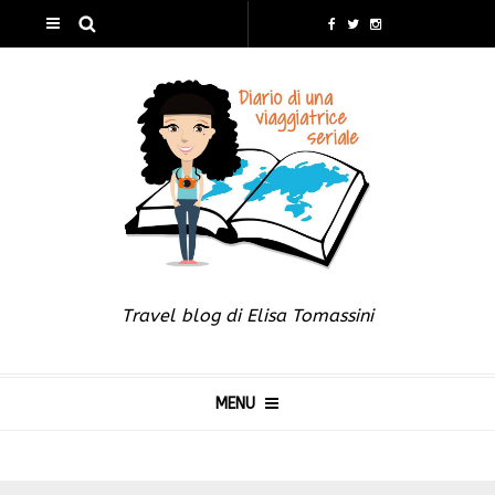
Travel blog di Elisa Tomassini
MENU