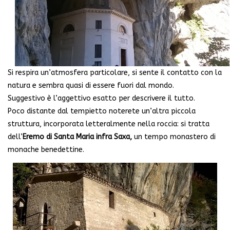
Si respira un’atmosfera particolare, si sente il contatto con la
natura e sembra quasi di essere fuori dal mondo.
Suggestivo è l’aggettivo esatto per descrivere il tutto.
Poco distante dal tempietto noterete un’altra piccola
struttura, incorporata letteralmente nella roccia: si tratta
dell’
Eremo di Santa Maria infra Saxa,
un tempo monastero di
monache benedettine.