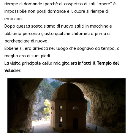
riempe di domande (perché al cospetto di tali “opere” è
impossibile non porsi domande e il cuore si riempe di
emozioni.
Dopo questa sosta siamo di nuovo saliti in macchina e
abbiamo percorso giusto qualche chilometro prima di
parcheggiare di nuovo.
Ebbene sì, ero arrivata nel luogo che sognavo da tempo, o
meglio ero ai suoi piedi.
La visita principale della mia gita era infatti il
Tempio del
Valadier
.