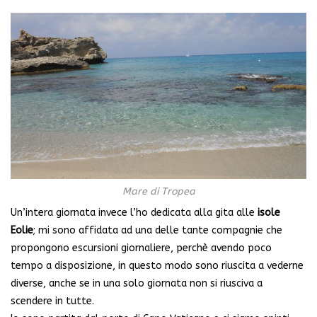
Mare di Tropea
Un’intera giornata invece l’ho dedicata alla gita alle
isole
Eolie
; mi sono affidata ad una delle tante compagnie che
propongono escursioni giornaliere, perchè avendo poco
tempo a disposizione, in questo modo sono riuscita a vederne
diverse, anche se in una solo giornata non si riusciva a
scendere in tutte.