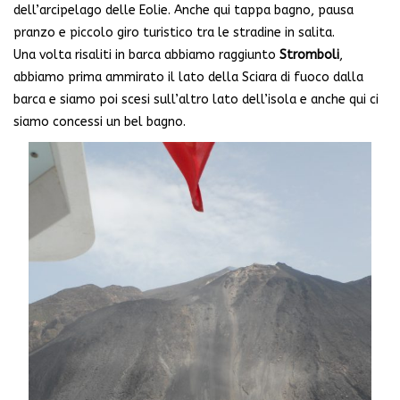
dell’arcipelago delle Eolie. Anche qui tappa bagno, pausa
pranzo e piccolo giro turistico tra le stradine in salita.
Una volta risaliti in barca abbiamo raggiunto
Stromboli
,
abbiamo prima ammirato il lato della Sciara di fuoco dalla
barca e siamo poi scesi sull’altro lato dell’isola e anche qui ci
siamo concessi un bel bagno.