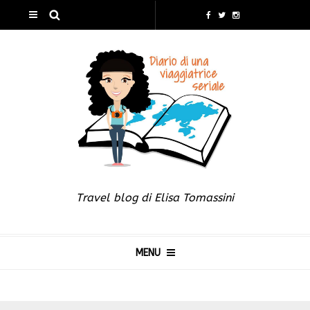
Travel blog di Elisa Tomassini
MENU