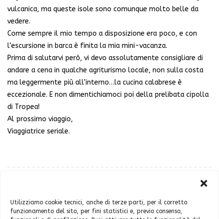
vulcanica, ma queste isole sono comunque molto belle da
vedere.
Come sempre il mio tempo a disposizione era poco, e con
l’escursione in barca è finita la mia mini-vacanza.
Prima di salutarvi però, vi devo assolutamente consigliare di
andare a cena in qualche agriturismo locale, non sulla costa
ma leggermente più all’interno…la cucina calabrese è
eccezionale. E non dimentichiamoci poi della prelibata cipolla
di Tropea!
Al prossimo viaggio,
Viaggiatrice seriale.
Utilizziamo cookie tecnici, anche di terze parti, per il corretto
funzionamento del sito, per fini statistici e, previo consenso,