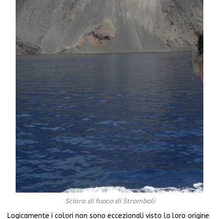
Sciara di fuoco di Stromboli
Logicamente i colori non sono eccezionali visto la loro origine