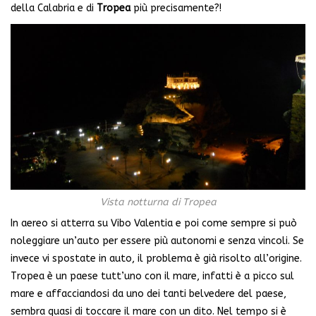
della Calabria e di
Tropea
più precisamente?!
Vista notturna di Tropea
In aereo si atterra su Vibo Valentia e poi come sempre si può
noleggiare un’auto per essere più autonomi e senza vincoli. Se
invece vi spostate in auto, il problema è già risolto all’origine.
Tropea è un paese tutt’uno con il mare, infatti è a picco sul
mare e affacciandosi da uno dei tanti belvedere del paese,
sembra quasi di toccare il mare con un dito. Nel tempo si è