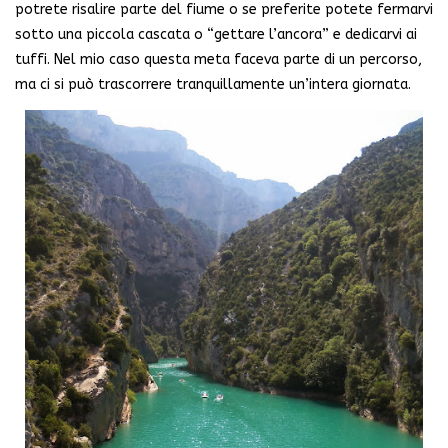
potrete risalire parte del fiume o se preferite potete fermarvi
sotto una piccola cascata o “gettare l’ancora” e dedicarvi ai
tuffi. Nel mio caso questa meta faceva parte di un percorso,
ma ci si può trascorrere tranquillamente un’intera giornata.