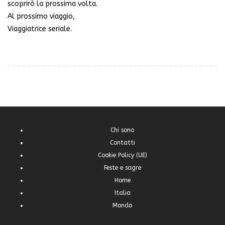
scoprirò la prossima volta.
Al prossimo viaggio,
Viaggiatrice seriale.
Chi sono
Contatti
Cookie Policy (UE)
Feste e sagre
Home
Italia
Mondo