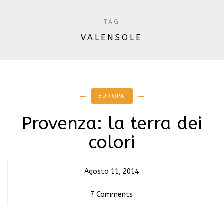
TAG
VALENSOLE
EUROPA
Provenza: la terra dei
colori
Agosto 11, 2014
7 Comments