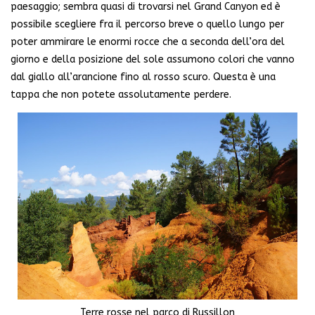
paesaggio; sembra quasi di trovarsi nel Grand Canyon ed è
possibile scegliere fra il percorso breve o quello lungo per
poter ammirare le enormi rocce che a seconda dell’ora del
giorno e della posizione del sole assumono colori che vanno
dal giallo all’arancione fino al rosso scuro. Questa è una
tappa che non potete assolutamente perdere.
Terre rosse nel parco di Russillon