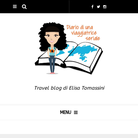
Travel blog di Elisa Tomassini
MENU