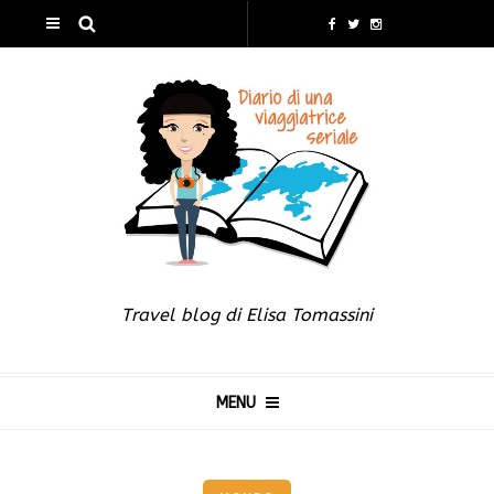
Travel blog di Elisa Tomassini
MENU