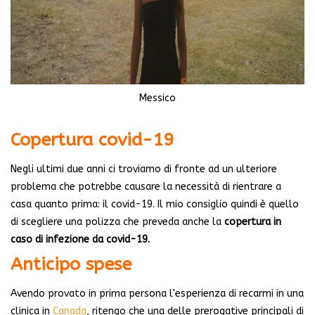
Messico
Copertura covid-19
Negli ultimi due anni ci troviamo di fronte ad un ulteriore
problema che potrebbe causare la necessità di rientrare a
casa quanto prima: il covid-19. Il mio consiglio quindi è quello
di scegliere una polizza che preveda anche la
copertura in
caso di infezione da covid-19.
Anticipo spese
Avendo provato in prima persona l’esperienza di recarmi in una
clinica in
Canada
, ritengo che una delle prerogative principali di