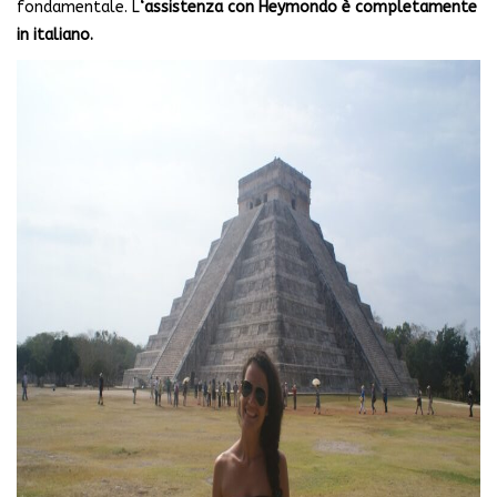
fondamentale. L
‘assistenza con Heymondo è completamente
in italiano.