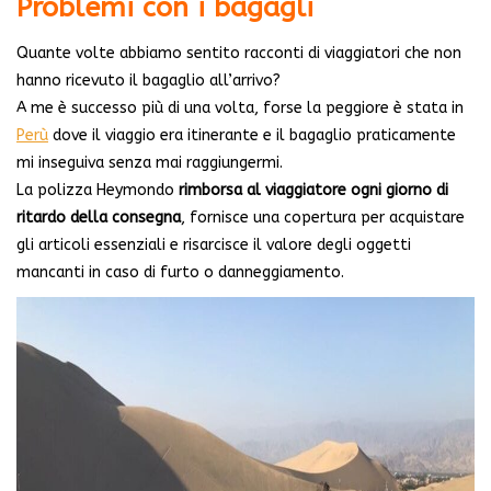
Problemi con i bagagli
Quante volte abbiamo sentito racconti di viaggiatori che non
hanno ricevuto il bagaglio all’arrivo?
A me è successo più di una volta, forse la peggiore è stata in
Perù
dove il viaggio era itinerante e il bagaglio praticamente
mi inseguiva senza mai raggiungermi.
La polizza Heymondo
rimborsa al viaggiatore ogni giorno di
ritardo della consegna
, fornisce una copertura per acquistare
gli articoli essenziali e risarcisce il valore degli oggetti
mancanti in caso di furto o danneggiamento.