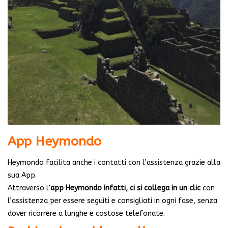
App Heymondo
Heymondo facilita anche i contatti con l’assistenza grazie alla
sua App.
Attraverso l’
app Heymondo infatti, ci si collega in un clic
con
l’assistenza per essere seguiti e consigliati in ogni fase, senza
dover ricorrere a lunghe e costose telefonate.