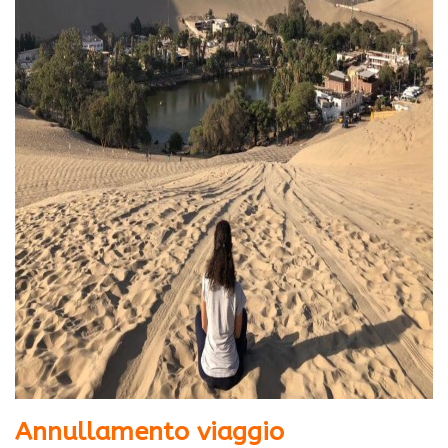
Annullamento viaggio