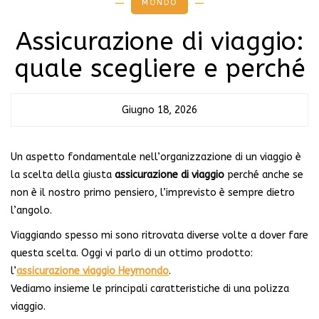
MONDO
Assicurazione di viaggio:
quale scegliere e perché
Giugno 18, 2026
Un aspetto fondamentale nell’organizzazione di un viaggio è
la scelta della giusta
assicurazione di viaggio
perché anche se
non è il nostro primo pensiero, l’imprevisto è sempre dietro
l’angolo.
Viaggiando spesso mi sono ritrovata diverse volte a dover fare
questa scelta. Oggi vi parlo di un ottimo prodotto:
l’
assicurazione viaggio Heymondo
.
Vediamo insieme le principali caratteristiche di una polizza
viaggio.