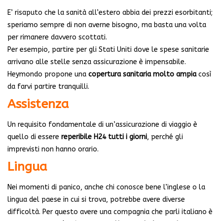
E’ risaputo che la sanità all’estero abbia dei prezzi esorbitanti;
speriamo sempre di non averne bisogno, ma basta una volta
per rimanere davvero scottati.
Per esempio, partire per gli Stati Uniti dove le spese sanitarie
arrivano alle stelle senza assicurazione è impensabile.
Heymondo propone una
copertura sanitaria molto ampia
così
da farvi partire tranquilli.
Assistenza
Un requisito fondamentale di un’assicurazione di viaggio è
quello di essere
reperibile H24 tutti i giorni
, perché gli
imprevisti non hanno orario.
Lingua
Nei momenti di panico, anche chi conosce bene l’inglese o la
lingua del paese in cui si trova, potrebbe avere diverse
difficoltà. Per questo avere una compagnia che parli italiano è