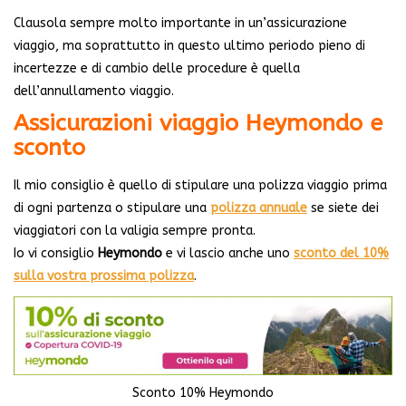
Clausola sempre molto importante in un’assicurazione
viaggio, ma soprattutto in questo ultimo periodo pieno di
incertezze e di cambio delle procedure è quella
dell’annullamento viaggio.
Assicurazioni viaggio Heymondo e
sconto
Il mio consiglio è quello di stipulare una polizza viaggio prima
di ogni partenza o stipulare una
polizza annuale
se siete dei
viaggiatori con la valigia sempre pronta.
Io vi consiglio
Heymondo
e vi lascio anche uno
sconto del 10%
sulla vostra prossima polizza
.
Sconto 10% Heymondo