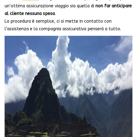
un’ottima assicurazione viaggio sia quella di
non far anticipare
al cliente nessuna spesa
.
La procedura è semplice, ci si mette in contatto con
l’assistenza e la compagnia assicurativa penserà a tutto.