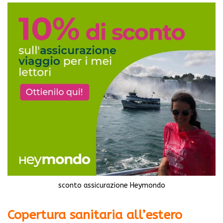
sconto assicurazione Heymondo
Copertura sanitaria all’estero