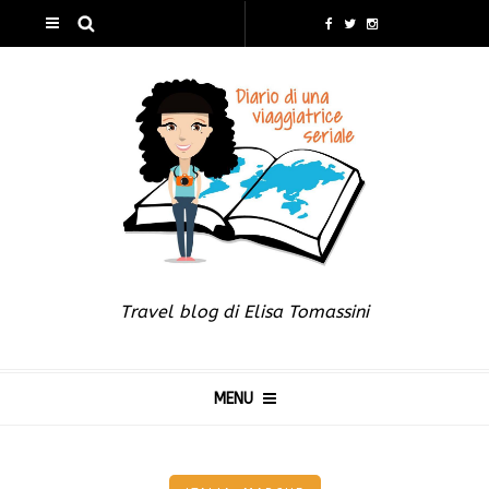
Travel blog di Elisa Tomassini
MENU