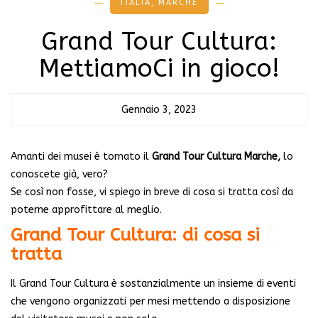
ITALIA
,
MARCHE
Grand Tour Cultura:
MettiamoCi in gioco!
Gennaio 3, 2023
Amanti dei musei è tornato il
Grand Tour Cultura Marche,
lo
conoscete già, vero?
Se così non fosse, vi spiego in breve di cosa si tratta così da
poterne approfittare al meglio.
Grand Tour Cultura: di cosa si
tratta
Il Grand Tour Cultura è sostanzialmente un insieme di eventi
che vengono organizzati per mesi mettendo a disposizione