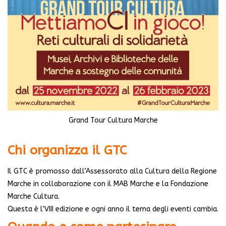
Grand Tour Cultura Marche
Chi organizza il GTC
Il GTC è promosso dall’Assessorato alla Cultura della Regione
Marche in collaborazione con il MAB Marche e la Fondazione
Marche Cultura.
Questa è l’VIII edizione e ogni anno il tema degli eventi cambia.