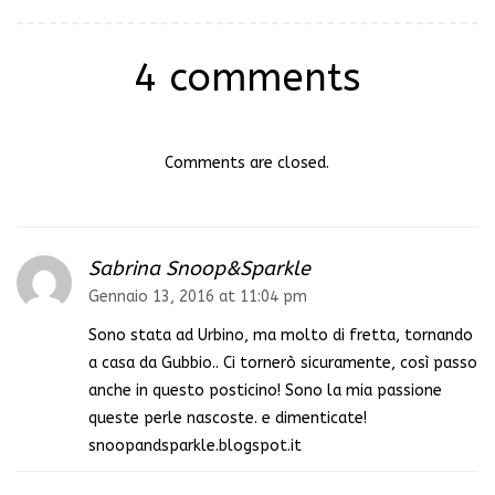
4 comments
Comments are closed.
Sabrina Snoop&Sparkle
Gennaio 13, 2016 at 11:04 pm
Sono stata ad Urbino, ma molto di fretta, tornando
a casa da Gubbio.. Ci tornerò sicuramente, così passo
anche in questo posticino! Sono la mia passione
queste perle nascoste. e dimenticate!
snoopandsparkle.blogspot.it