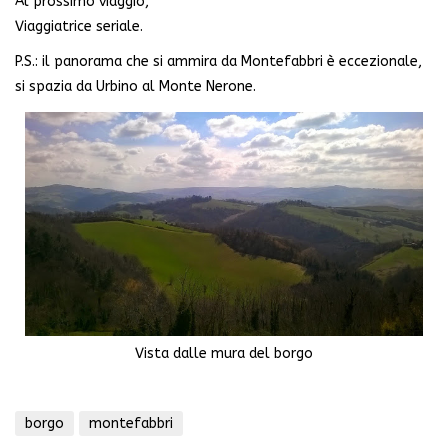
Al prossimo viaggio,
Viaggiatrice seriale.
P.S.: il panorama che si ammira da Montefabbri è eccezionale,
si spazia da Urbino al Monte Nerone.
Vista dalle mura del borgo
borgo
montefabbri