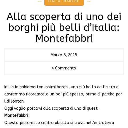
ITALIA
,
MARCHE
Alla scoperta di uno dei
borghi più belli d’Italia:
Montefabbri
Marzo 8, 2015
4 Comments
In Italia abbiamo tantissimi borghi, uno più bello dell’altro e
dovremmo ricordarcelo un po’ più spesso, prima di partire per
lidi lontani.
Oggi voglio portarvi alla scoperta di uno di questi:
Montefabbri
.
Questo pittoresco centro abitato si trova nell’entroterra