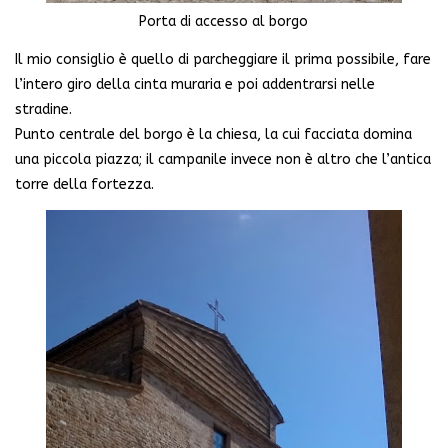
Porta di accesso al borgo
Il mio consiglio è quello di parcheggiare il prima possibile, fare
l’intero giro della cinta muraria e poi addentrarsi nelle
stradine.
Punto centrale del borgo è la chiesa, la cui facciata domina
una piccola piazza; il campanile invece non è altro che l’antica
torre della fortezza.