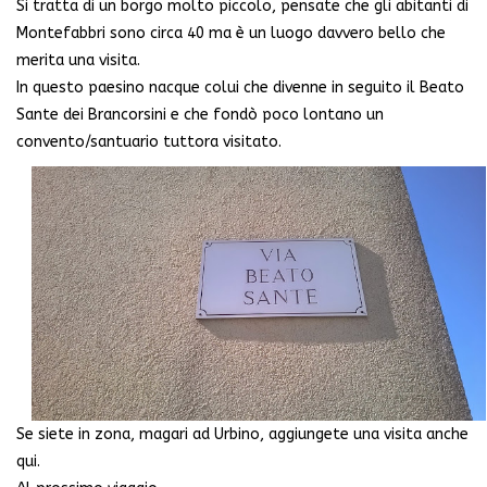
Si tratta di un borgo molto piccolo, pensate che gli abitanti di
Montefabbri sono circa 40 ma è un luogo davvero bello che
merita una visita.
In questo paesino nacque colui che divenne in seguito il Beato
Sante dei Brancorsini e che fondò poco lontano un
convento/santuario tuttora visitato.
Se siete in zona, magari ad Urbino, aggiungete una visita anche
qui.