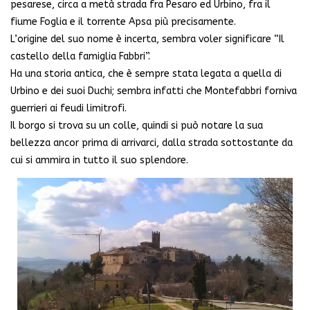
pesarese, circa a metà strada fra Pesaro ed Urbino, fra il
fiume Foglia e il torrente Apsa più precisamente.
L’origine del suo nome è incerta, sembra voler significare “Il
castello della famiglia Fabbri”.
Ha una storia antica, che è sempre stata legata a quella di
Urbino e dei suoi Duchi; sembra infatti che Montefabbri forniva
guerrieri ai feudi limitrofi.
Il borgo si trova su un colle, quindi si può notare la sua
bellezza ancor prima di arrivarci, dalla strada sottostante da
cui si ammira in tutto il suo splendore.