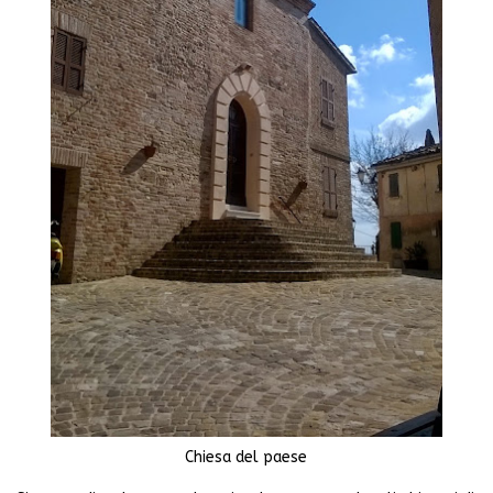
Chiesa del paese