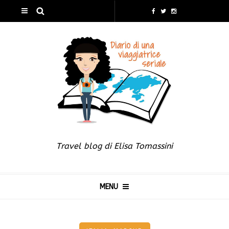
Travel blog di Elisa Tomassini
MENU