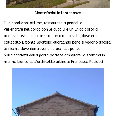
Montefabbri in lontananza
E’ in condizioni ottime, restaurato a pennello.
Per entrare nel borgo con le auto vi è un’unica porta di
accesso, ossia una classica porta medievale, dove era
collegato il ponte levatoio: guardando bene si vedono ancora
le nicchie dove rientravano i bracci del ponte.
Sulla facciata della porta potrete ammirare lo stemma in
marmo bianco dell’architetto urbinate Francesco Paciotti.