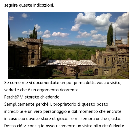
seguire queste indicazioni.
Se come me vi documentate un po’ prima della vostra visita,
vedrete che è un argomento ricorrente.
Perché? Vi starete chiedendo!
Semplicemente perché il proprietario di questo posto
incredibile è un vero personaggio e dal momento che entrate
in casa sua dovete stare al gioco….e mi sembra anche giusto.
Detto ciò vi consiglio assolutamente un visita alla
città ideale