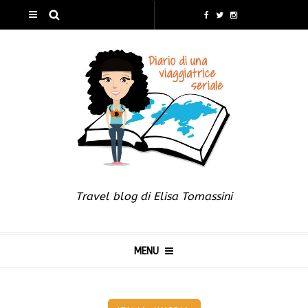
Travel blog di Elisa Tomassini
MENU