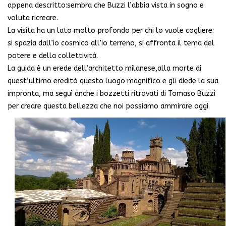
appena descritto:sembra che Buzzi l’abbia vista in sogno e
voluta ricreare.
La visita ha un lato molto profondo per chi lo vuole cogliere:
si spazia dall’io cosmico all’io terreno, si affronta il tema del
potere e della collettività.
La guida è un erede dell’architetto milanese,alla morte di
quest’ultimo ereditò questo luogo magnifico e gli diede la sua
impronta, ma seguì anche i bozzetti ritrovati di Tomaso Buzzi
per creare questa bellezza che noi possiamo ammirare oggi.