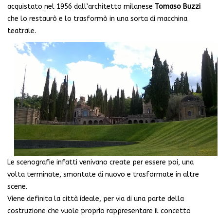
acquistato nel 1956 dall’architetto milanese
Tomaso Buzzi
che lo restaurò e lo trasformò in una sorta di macchina
teatrale.
Le scenografie infatti venivano create per essere poi, una
volta terminate, smontate di nuovo e trasformate in altre
scene.
Viene definita la città ideale, per via di una parte della
costruzione che vuole proprio rappresentare il concetto