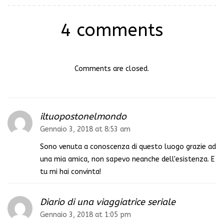
4 comments
Comments are closed.
iltuopostonelmondo
Gennaio 3, 2018 at 8:53 am
Sono venuta a conoscenza di questo luogo grazie ad
una mia amica, non sapevo neanche dell'esistenza. E
tu mi hai convinta!
Diario di una viaggiatrice seriale
Gennaio 3, 2018 at 1:05 pm