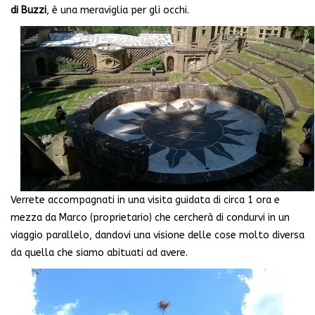
di Buzzi
, è una meraviglia per gli occhi.
Verrete accompagnati in una visita guidata di circa 1 ora e
mezza da Marco (proprietario) che cercherà di condurvi in un
viaggio parallelo, dandovi una visione delle cose molto diversa
da quella che siamo abituati ad avere.