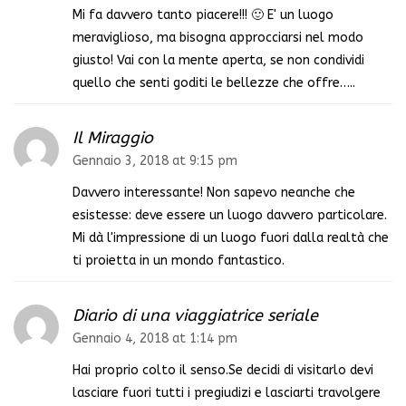
Mi fa davvero tanto piacere!!! 🙂 E' un luogo
meraviglioso, ma bisogna approcciarsi nel modo
giusto! Vai con la mente aperta, se non condividi
quello che senti goditi le bellezze che offre…..
Il Miraggio
Gennaio 3, 2018 at 9:15 pm
Davvero interessante! Non sapevo neanche che
esistesse: deve essere un luogo davvero particolare.
Mi dà l'impressione di un luogo fuori dalla realtà che
ti proietta in un mondo fantastico.
Diario di una viaggiatrice seriale
Gennaio 4, 2018 at 1:14 pm
Hai proprio colto il senso.Se decidi di visitarlo devi
lasciare fuori tutti i pregiudizi e lasciarti travolgere