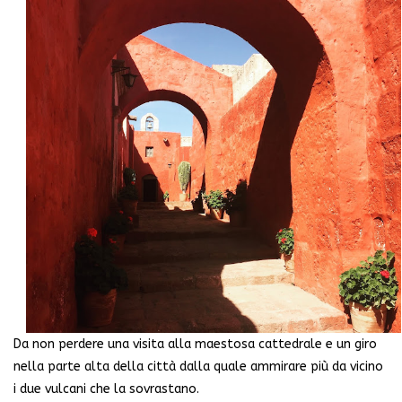
Da non perdere una visita alla maestosa cattedrale e un giro
nella parte alta della città dalla quale ammirare più da vicino
i due vulcani che la sovrastano.