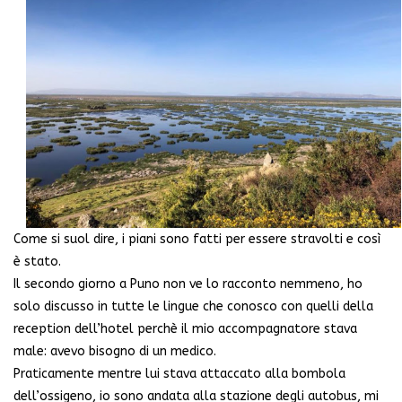
Come si suol dire, i piani sono fatti per essere stravolti e così
è stato.
Il secondo giorno a Puno non ve lo racconto nemmeno, ho
solo discusso in tutte le lingue che conosco con quelli della
reception dell’hotel perchè il mio accompagnatore stava
male: avevo bisogno di un medico.
Praticamente mentre lui stava attaccato alla bombola
dell’ossigeno, io sono andata alla stazione degli autobus, mi