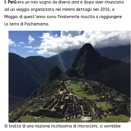
Il
Perù
era un mio sogno da diversi anni e dopo aver rinunciato
ad un viaggio organizzato nei minimi dettagli nel 2016, a
Maggio di quest’anno sono finalemnte riuscita a raggiungere
la terra di Pachamama.
Si tratta di una nazione ricchissima di microclimi, ci vorrebbe