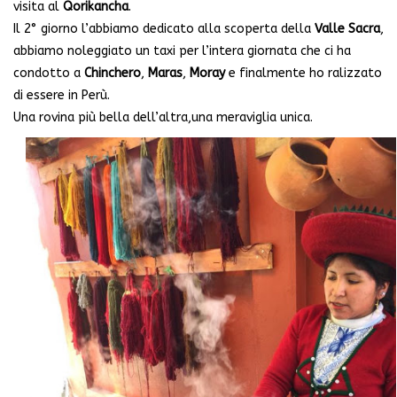
visita al
Qorikancha
.
Il 2° giorno l’abbiamo dedicato alla scoperta della
Valle Sacra
,
abbiamo noleggiato un taxi per l’intera giornata che ci ha
condotto a
Chinchero
,
Maras
,
Moray
e finalmente ho ralizzato
di essere in Perù.
Una rovina più bella dell’altra,una meraviglia unica.