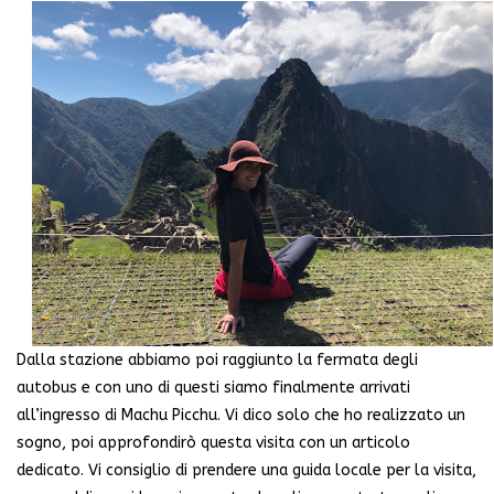
Dalla stazione abbiamo poi raggiunto la fermata degli
autobus e con uno di questi siamo finalmente arrivati
all’ingresso di Machu Picchu. Vi dico solo che ho realizzato un
sogno, poi approfondirò questa visita con un articolo
dedicato. Vi consiglio di prendere una guida locale per la visita,