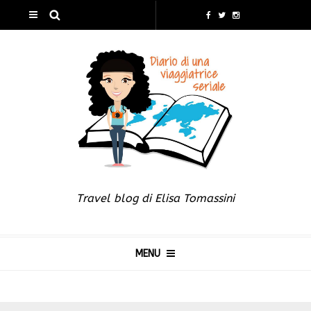
Travel blog di Elisa Tomassini
MENU