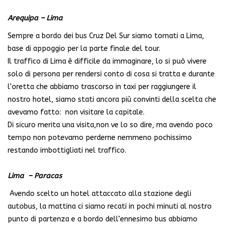
Arequipa – Lima
Sempre a bordo dei bus Cruz Del Sur siamo tornati a Lima,
base di appoggio per la parte finale del tour.
Il traffico di Lima è difficile da immaginare, lo si può vivere
solo di persona per rendersi conto di cosa si tratta e durante
l’oretta che abbiamo trascorso in taxi per raggiungere il
nostro hotel, siamo stati ancora più convinti della scelta che
avevamo fatto: non visitare la capitale.
Di sicuro merita una visita,non ve lo so dire, ma avendo poco
tempo non potevamo perderne nemmeno pochissimo
restando imbottigliati nel traffico.
Lima – Paracas
Avendo scelto un hotel attaccato alla stazione degli
autobus, la mattina ci siamo recati in pochi minuti al nostro
punto di partenza e a bordo dell’ennesimo bus abbiamo