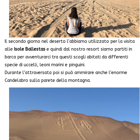
Il secondo giorno nel deserto l’abbiamo utilizzato per la visita
alle
Isole Ballestas
e quindi dal nostro resort siamo partiti in
barca per avventurarci tra questi scogli abitati da differenti
specie di uccelli, leoni marini e pinguini.
Durante l’attraversata poi si può ammirare anche l’enorme
Candelabro sulla parete della montagna.