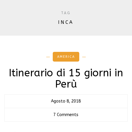
TAG
INCA
AMERICA
Itinerario di 15 giorni in
Perù
Agosto 8, 2018
7 Comments