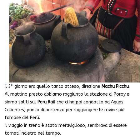
Il 3° giorno era quello tanto atteso, direzione
Machu Picchu
.
Al mattino presto abbiamo raggiunto la stazione di Poroy e
siamo saliti sul
Peru Rail
che ci ha poi condotto ad Aguas
Calientes, punto di partenza per raggiungere le rovine più
famose del Perù.
Il viaggio in treno è stato meraviglioso, sembrava di essere
tornati indietro nel tempo.