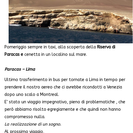
Pomeriggio sempre in taxi, alla scoperta della
Riserva di
Paracas e
cenetta in un localino sul mare.
Paracas – Lima
Ultimo trasferimento in bus per tornate a Lima in tempo per
prendere il nostro aereo che ci avrebbe ricondotti a Venezia
dopo uno scalo a Montreal.
E’ stato un viaggio impegnativo, pieno di problematiche , che
però abbiamo risolto egregiamente e che quindi non hanno
compromesso nulla.
La realizzazione di un sogno.
Al prossimo viaggio,