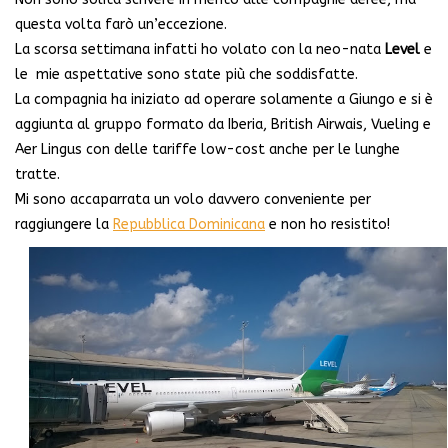
questa volta farò un’eccezione.
La scorsa settimana infatti ho volato con la neo-nata
Level
e
le mie aspettative sono state più che soddisfatte.
La compagnia ha iniziato ad operare solamente a Giungo e si è
aggiunta al gruppo formato da Iberia, British Airwais, Vueling e
Aer Lingus con delle tariffe low-cost anche per le lunghe
tratte.
Mi sono accaparrata un volo davvero conveniente per
raggiungere la
Repubblica Dominicana
e non ho resistito!