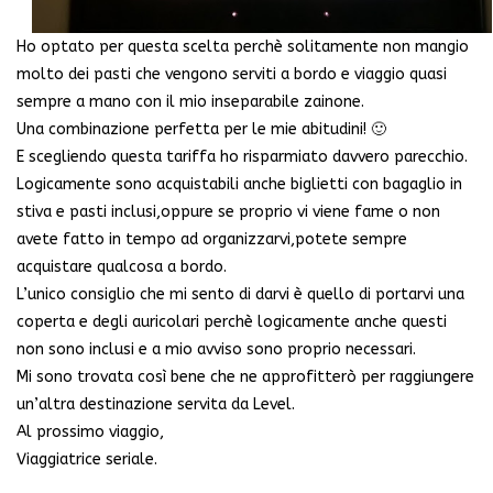
Ho optato per questa scelta perchè solitamente non mangio
molto dei pasti che vengono serviti a bordo e viaggio quasi
sempre a mano con il mio inseparabile zainone.
Una combinazione perfetta per le mie abitudini! 🙂
E scegliendo questa tariffa ho risparmiato davvero parecchio.
Logicamente sono acquistabili anche biglietti con bagaglio in
stiva e pasti inclusi,oppure se proprio vi viene fame o non
avete fatto in tempo ad organizzarvi,potete sempre
acquistare qualcosa a bordo.
L’unico consiglio che mi sento di darvi è quello di portarvi una
coperta e degli auricolari perchè logicamente anche questi
non sono inclusi e a mio avviso sono proprio necessari.
Mi sono trovata così bene che ne approfitterò per raggiungere
un’altra destinazione servita da Level.
Al prossimo viaggio,
Viaggiatrice seriale.