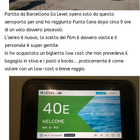
Partita da Barcellona (la Level opera solo da questo
aeroporto per ora) ho raggiunto Punta Cana dopo circa 9 ore
di un volo davvero piacevoli.
L’aereo è nuovo, la scelta dei film è davvero vasta e il
personale è super gentile.
Io ho acquistato un biglietto low cost che non prevedeva il
bagaglio in stiva e i pasti a bordo…..praticamente è come
volare con un low-cost a breve raggio.