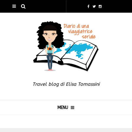
Travel blog di Elisa Tomassini
MENU