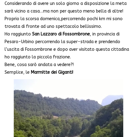
Considerando di avere un solo giorno a disposizione la meta
sarà vicino a casa…ma non per questo meno bella di altre!
Proprio la scorsa domenica,percorrendo pochi km mi sono
trovata di fronte ad uno spettacolo bellissimo.
Ho raggiunto
San Lazzaro di Fossombrone
, in provincia di
Pesaro-Urbino percorrendo la super-strada e prendendo
l’uscita di Fossombrone e dopo aver visitato questa cittadina
ho raggiunto la piccola frazione.
Bene, cosa sarò andata a vedere?!
Semplice, le
Marmitte dei Giganti
!