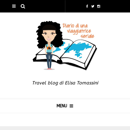
Travel blog di Elisa Tomassini
MENU