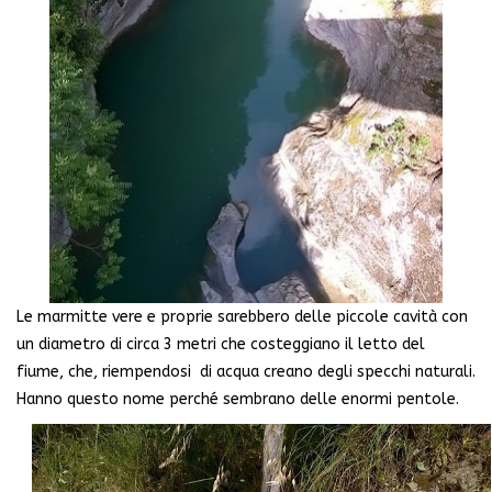
Le marmitte vere e proprie sarebbero delle piccole cavità con
un diametro di circa 3 metri che costeggiano il letto del
fiume, che, riempendosi di acqua creano degli specchi naturali.
Hanno questo nome perché sembrano delle enormi pentole.