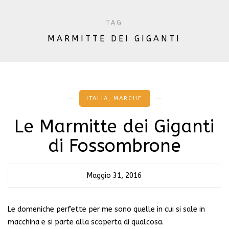
TAG
MARMITTE DEI GIGANTI
ITALIA
,
MARCHE
Le Marmitte dei Giganti
di Fossombrone
Maggio 31, 2016
Le domeniche perfette per me sono quelle in cui si sale in
macchina e si parte alla scoperta di qualcosa.