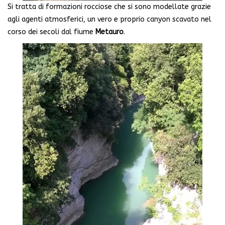
Si tratta di formazioni rocciose che si sono modellate grazie
agli agenti atmosferici, un vero e proprio canyon scavato nel
corso dei secoli dal fiume
Metauro
.