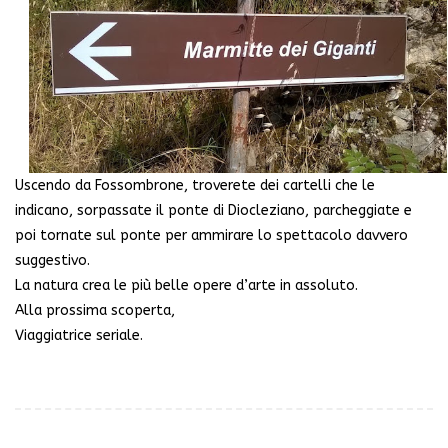
Uscendo da Fossombrone, troverete dei cartelli che le
indicano, sorpassate il ponte di Diocleziano, parcheggiate e
poi tornate sul ponte per ammirare lo spettacolo davvero
suggestivo.
La natura crea le più belle opere d’arte in assoluto.
Alla prossima scoperta,
Viaggiatrice seriale.