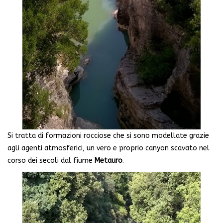
Si tratta di formazioni rocciose che si sono modellate grazie
agli agenti atmosferici, un vero e proprio canyon scavato nel
corso dei secoli dal fiume
Metauro
.