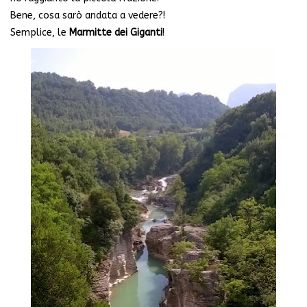
Bene, cosa sarò andata a vedere?!
Semplice, le
Marmitte dei Giganti
!