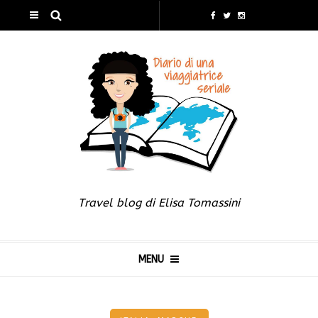
Travel blog di Elisa Tomassini
MENU