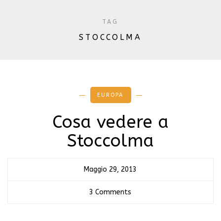
TAG
STOCCOLMA
EUROPA
Cosa vedere a
Stoccolma
Maggio 29, 2013
3 Comments