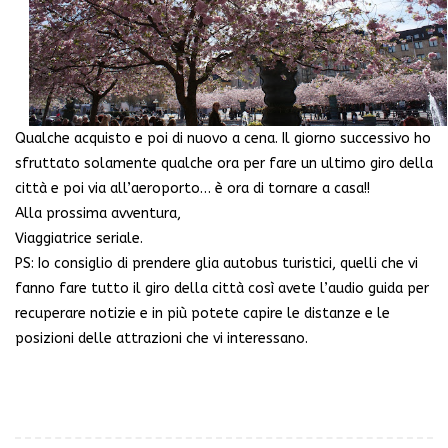
Qualche acquisto e poi di nuovo a cena. Il giorno successivo ho
sfruttato solamente qualche ora per fare un ultimo giro della
città e poi via all’aeroporto… è ora di tornare a casa!!
Alla prossima avventura,
Viaggiatrice seriale.
PS: Io consiglio di prendere glia autobus turistici, quelli che vi
fanno fare tutto il giro della città così avete l’audio guida per
recuperare notizie e in più potete capire le distanze e le
posizioni delle attrazioni che vi interessano.