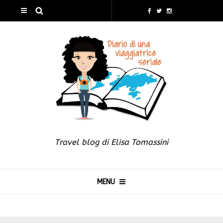
Travel blog di Elisa Tomassini
MENU