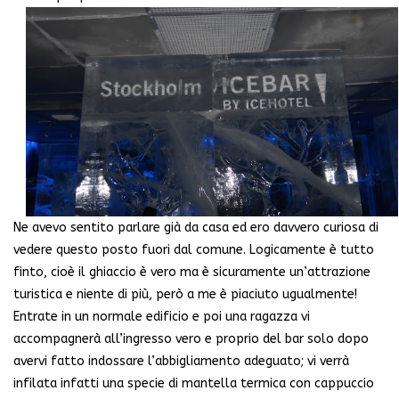
Ne avevo sentito parlare già da casa ed ero davvero curiosa di
vedere questo posto fuori dal comune. Logicamente è tutto
finto, cioè il ghiaccio è vero ma è sicuramente un’attrazione
turistica e niente di più, però a me è piaciuto ugualmente!
Entrate in un normale edificio e poi una ragazza vi
accompagnerà all’ingresso vero e proprio del bar solo dopo
avervi fatto indossare l’abbigliamento adeguato; vi verrà
infilata infatti una specie di mantella termica con cappuccio