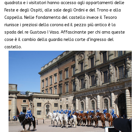
quadrata e i visitatori hanno accesso agli appartamenti delle
Feste e degli Ospiti, alle sale degli Ordini e del Trono e alla
Cappella. Nelle fondamenta del castello invece il Tesoro
riunisce i preziosi della corona ed il pezzo più antico è la
spada del re Gustavo I Vasa. Affascinante per chi ama queste
cose è il cambio della guardia nella corte d’ingresso del
castello.