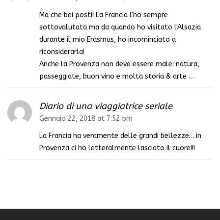
Ma che bei posti! La Francia l'ho sempre
sottovalutata ma da quando ho visitato l'Alsazia
durante il mio Erasmus, ho incominciato a
riconsiderarla!
Anche la Provenza non deve essere male: natura,
passeggiate, buon vino e molta storia & arte …
Diario di una viaggiatrice seriale
Gennaio 22, 2018 at 7:52 pm
La Francia ha veramente delle grandi bellezze….in
Provenza ci ho letteralmente lasciato il cuore!!!