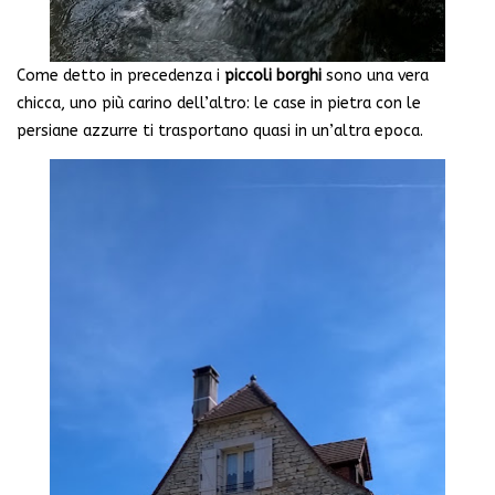
Come detto in precedenza i
piccoli borghi
sono una vera
chicca, uno più carino dell’altro: le case in pietra con le
persiane azzurre ti trasportano quasi in un’altra epoca.