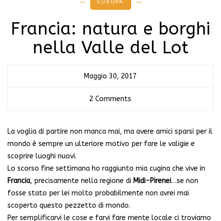
EUROPA
Francia: natura e borghi
nella Valle del Lot
Maggio 30, 2017
2 Comments
La voglia di partire non manca mai, ma avere amici sparsi per il
mondo è sempre un ulteriore motivo per fare le valigie e
scoprire luoghi nuovi.
Lo scorso fine settimana ho raggiunto mia cugina che vive in
Francia
, precisamente nella regione di
Midi-Pirenei
…se non
fosse stato per lei molto probabilmente non avrei mai
scoperto questo pezzetto di mondo.
Per semplificarvi le cose e farvi fare mente locale ci troviamo