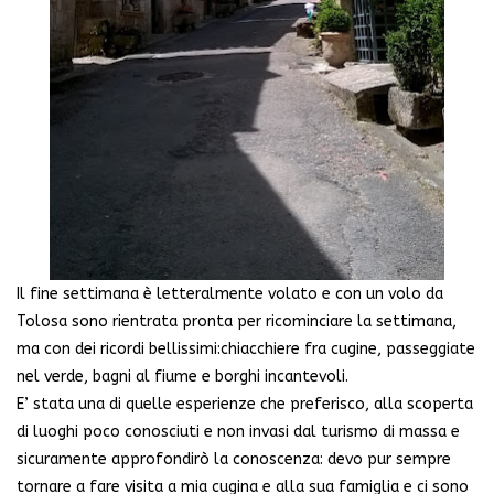
Il fine settimana è letteralmente volato e con un volo da
Tolosa sono rientrata pronta per ricominciare la settimana,
ma con dei ricordi bellissimi:chiacchiere fra cugine, passeggiate
nel verde, bagni al fiume e borghi incantevoli.
E’ stata una di quelle esperienze che preferisco, alla scoperta
di luoghi poco conosciuti e non invasi dal turismo di massa e
sicuramente approfondirò la conoscenza: devo pur sempre
tornare a fare visita a mia cugina e alla sua famiglia e ci sono