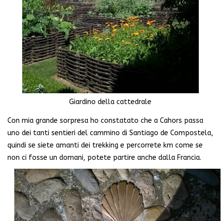
Giardino della cattedrale
Con mia grande sorpresa ho constatato che a Cahors passa
uno dei tanti sentieri del cammino di Santiago de Compostela,
quindi se siete amanti dei trekking e percorrete km come se
non ci fosse un domani, potete partire anche dalla Francia.