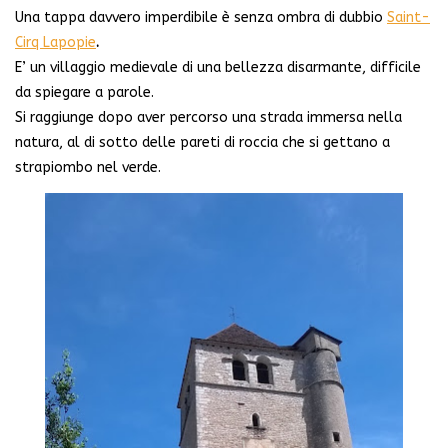
Una tappa davvero imperdibile è senza ombra di dubbio
Saint-
Cirq Lapopie
.
E’ un villaggio medievale di una bellezza disarmante, difficile
da spiegare a parole.
Si raggiunge dopo aver percorso una strada immersa nella
natura, al di sotto delle pareti di roccia che si gettano a
strapiombo nel verde.