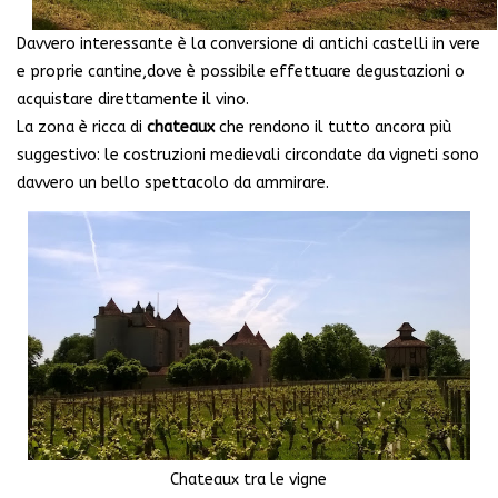
Davvero interessante è la conversione di antichi castelli in vere
e proprie cantine,dove è possibile effettuare degustazioni o
acquistare direttamente il vino.
La zona è ricca di
chateaux
che rendono il tutto ancora più
suggestivo: le costruzioni medievali circondate da vigneti sono
davvero un bello spettacolo da ammirare.
Chateaux tra le vigne