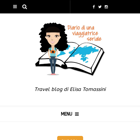
Travel blog di Elisa Tomassini
MENU