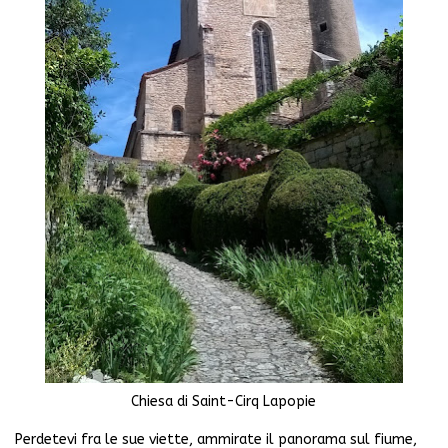
Chiesa di Saint-Cirq Lapopie
Perdetevi fra le sue viette, ammirate il panorama sul fiume,