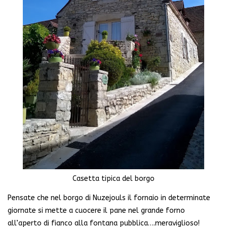
Casetta tipica del borgo
Pensate che nel borgo di Nuzejouls il fornaio in determinate
giornate si mette a cuocere il pane nel grande forno
all’aperto di fianco alla fontana pubblica….meraviglioso!