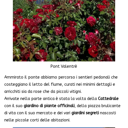
Pont Valentrè
Ammirato il ponte abbiamo percorso i sentieri pedonali che
costeggiano il letto del fiume, curati nei minimi dettagli e
arricchiti sia da rose che da piccoli vitigni.
Arrivate nella parte antica è stata la volta della
Cattedrale
con il suo
giardino di piante officinali
, della piazza brulicante
di vita con il suo mercato e dei vari
giardini segreti
nascosti
nelle piccole corti delle abitazioni.