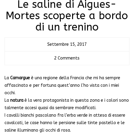
Le saline di Aigues-
Mortes scoperte a bordo
di un trenino
Settembre 15, 2017
2 Comments
La
Camargue
è una regione della Francia che mi ha sempre
affascinato e per fortuna quest’anno l’ho vista con i miei
occhi.
La
natura
è la vera protagonista in questa zona e i colori sono
talmente accesi quasi da sembrare modificati.
I cavalli bianchi pascolano fra l’erba verde in attesa di essere
cavalcati, le case hanno le persiane sulle tinte pastello e le
saline illuminano gli occhi di rosa.