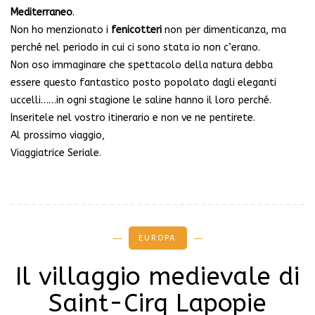
Mediterraneo
.
Non ho menzionato i
fenicotteri
non per dimenticanza, ma
perché nel periodo in cui ci sono stata io non c’erano.
Non oso immaginare che spettacolo della natura debba
essere questo fantastico posto popolato dagli eleganti
uccelli……in ogni stagione le saline hanno il loro perché.
Inseritele nel vostro itinerario e non ve ne pentirete.
Al prossimo viaggio,
Viaggiatrice Seriale.
EUROPA
Il villaggio medievale di
Saint-Cirq Lapopie