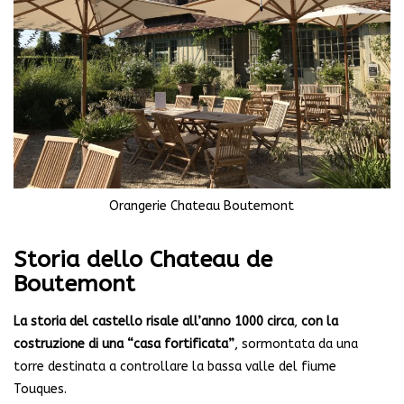
Orangerie Chateau Boutemont
Storia dello Chateau de
Boutemont
La storia del castello risale all’anno 1000 circa
,
con la
costruzione di una “casa fortificata”
, sormontata da una
torre destinata a controllare la bassa valle del fiume
Touques.