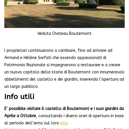
Veduta Chateau Boutemont
I proprietari continuarono a cambiare, fino ad arrivare ad
Armand e Hélène Sarfati che essendo appassionati di
Patrimonio Nazionale si impegnarono a restaurare e a creare
un nuovo capitolo della storia di Boutemont con innumerevoli
abbellimenti del castello e dei giardini, inserendo l’apertura ad
un largo pubblico.
Info utili
E’ possibile visitare il castello di Boutemont e i suoi giardini da
Aprile a Ottobre
, consultando i diversi orari di apertura in base
al periodo dell’anno sul loro
sito
.