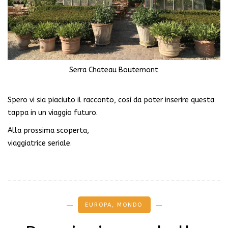
Serra Chateau Boutemont
Spero vi sia piaciuto il racconto, così da poter inserire questa
tappa in un viaggio futuro.
Alla prossima scoperta,
viaggiatrice seriale.
EUROPA
,
MONDO