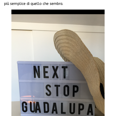
più semplice di quello che sembra.