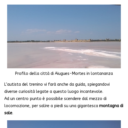
Profilo della città di Aiugues-Mortes in lontananza
L’autista del trenino vi farà anche da guida, spiegandovi
diverse curiosità legate a questo luogo incantevole.
Ad un centro punto è possibile scendere dal mezzo di
locomozione, per salire a piedi su una gigantesca
montagna di
sale
.