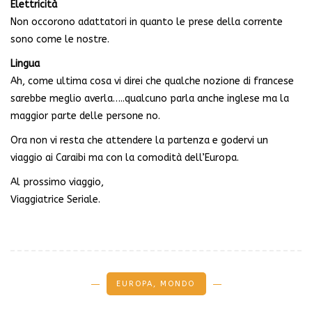
Elettricità
Non occorono adattatori in quanto le prese della corrente
sono come le nostre.
Lingua
Ah, come ultima cosa vi direi che qualche nozione di francese
sarebbe meglio averla…..qualcuno parla anche inglese ma la
maggior parte delle persone no.
Ora non vi resta che attendere la partenza e godervi un
viaggio ai Caraibi ma con la comodità dell’Europa.
Al prossimo viaggio,
Viaggiatrice Seriale.
EUROPA
,
MONDO