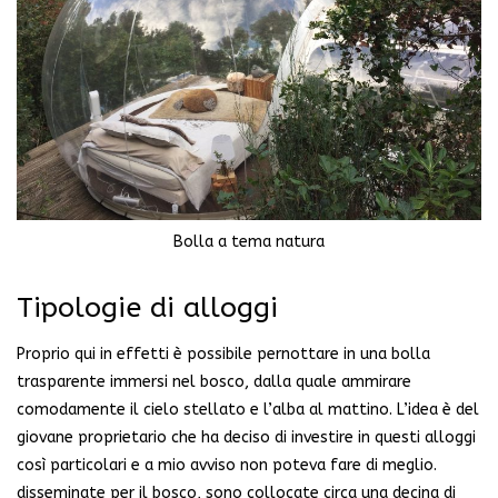
Bolla a tema natura
Tipologie di alloggi
Proprio qui in effetti è possibile pernottare in una bolla
trasparente immersi nel bosco, dalla quale ammirare
comodamente il cielo stellato e l’alba al mattino. L’idea è del
giovane proprietario che ha deciso di investire in questi alloggi
così particolari e a mio avviso non poteva fare di meglio.
disseminate per il bosco, sono collocate circa una decina di