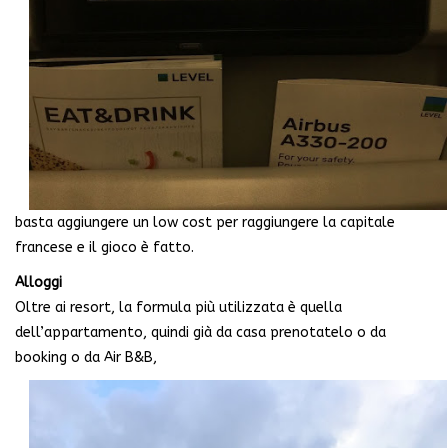
basta aggiungere un low cost per raggiungere la capitale
francese e il gioco è fatto.
Alloggi
Oltre ai resort, la formula più utilizzata è quella
dell’appartamento, quindi già da casa prenotatelo o da
booking o da Air B&B,