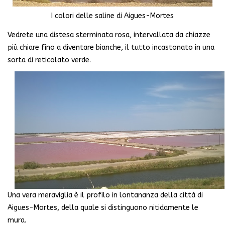
I colori delle saline di Aigues-Mortes
Vedrete una distesa sterminata rosa, intervallata da chiazze
più chiare fino a diventare bianche, il tutto incastonato in una
sorta di reticolato verde.
Una vera meraviglia è il profilo in lontananza della città di
Aigues-Mortes, della quale si distinguono nitidamente le
mura.