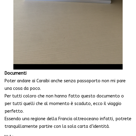
Documenti
Poter andare ai Caraibi anche senza passaporto non mi pare
una cosa da poco.
Per tutti coloro che non hanno fatto questo documento o
per tutti quelli che al momento è scaduto, ecco il viaggio
perfetto.
Essendo una regione della Francia oltreoceano infatti, potrete
tranquillamente partire con la sola carta d’identità.