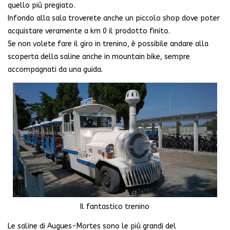
quello più pregiato.
Infondo alla sala troverete anche un piccolo shop dove poter
acquistare veramente a km 0 il prodotto finito.
Se non volete fare il giro in trenino, è possibile andare alla
scoperta della saline anche in mountain bike, sempre
accompagnati da una guida.
Il fantastico trenino
Le saline di Augues-Mortes sono le più grandi del