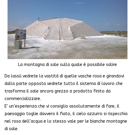
La montagna di sale sulla quale è possibile salire
Da lassù vedrete la vastità di quelle vasche rosa e girandovi
dalla parte opposta vedrete tutto il sistema di lavoro che
trasforma il sale ancora grezzo a prodotto finito da
commercializzare.
E’ un’esperienza che vi consiglio assolutamente di fare, il
paesaggio toglie davvero il fiato, il cielo azzurro si rispecchia
nel rosa dell’acqua e lo stesso vale per le bianche montagne
di sale.