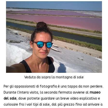
Veduta da sopra la montagna di sale
Per gli appassionati di fotografia è una tappa da non perdere.
Durante l’intera visita, la seconda fermata avviene al
museo
del sale
, dove potrete guardare un breve video esplicativo e
curiosare fra i vari tipi di sale, dal più grezzo fino ad arrivare a