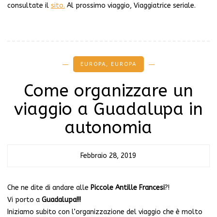
consultate il
sito.
Al prossimo viaggio, Viaggiatrice seriale.
EUROPA
,
EUROPA
Come organizzare un
viaggio a Guadalupa in
autonomia
Febbraio 28, 2019
Che ne dite di andare alle
Piccole Antille Francesi
?!
Vi porto a
Guadalupa!!!
Iniziamo subito con l’organizzazione del viaggio che è molto