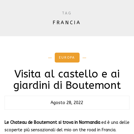
TAG
FRANCIA
EUROPA
Visita al castello e ai
giardini di Boutemont
Agosto 28, 2022
Le Chateau de Boutemont si trova in Normandia
ed è una delle
scoperte più sensazionali del mio on the road in Francia.