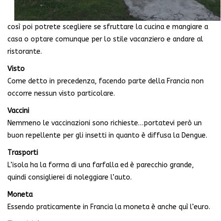
così poi potrete scegliere se sfruttare la cucina e mangiare a
casa o optare comunque per lo stile vacanziero e andare al
ristorante.
Visto
Come detto in precedenza, facendo parte della Francia non
occorre nessun visto particolare.
Vaccini
Nemmeno le vaccinazioni sono richieste…portatevi però un
buon repellente per gli insetti in quanto è diffusa la Dengue.
Trasporti
L’isola ha la forma di una farfalla ed è parecchio grande,
quindi consiglierei di noleggiare l’auto.
Moneta
Essendo praticamente in Francia la moneta è anche quì l’euro.