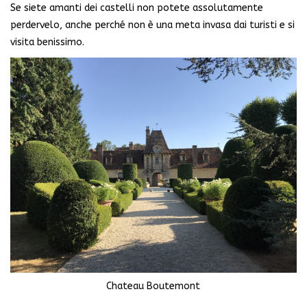
Se siete amanti dei castelli non potete assolutamente
perdervelo, anche perché non è una meta invasa dai turisti e si
visita benissimo.
Chateau Boutemont