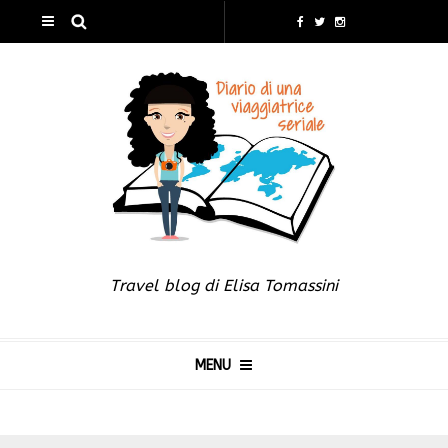
Travel blog di Elisa Tomassini
MENU