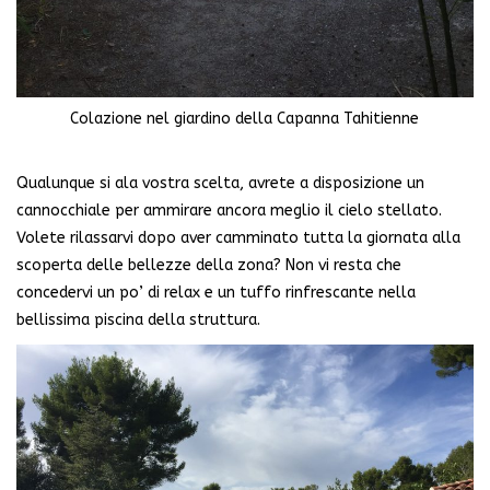
Colazione nel giardino della Capanna Tahitienne
Qualunque si ala vostra scelta, avrete a disposizione un
cannocchiale per ammirare ancora meglio il cielo stellato.
Volete rilassarvi dopo aver camminato tutta la giornata alla
scoperta delle bellezze della zona? Non vi resta che
concedervi un po’ di relax e un tuffo rinfrescante nella
bellissima piscina della struttura.