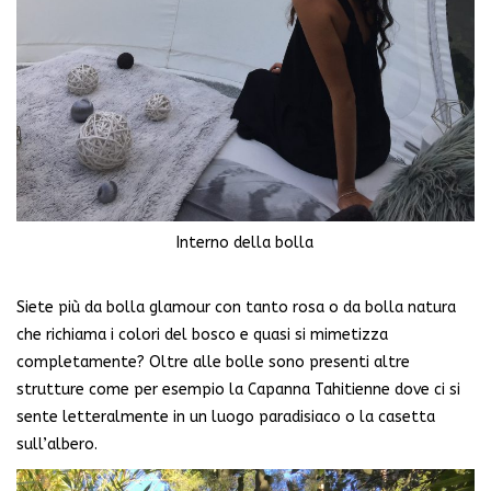
Interno della bolla
Siete più da bolla glamour con tanto rosa o da bolla natura
che richiama i colori del bosco e quasi si mimetizza
completamente? Oltre alle bolle sono presenti altre
strutture come per esempio la Capanna Tahitienne dove ci si
sente letteralmente in un luogo paradisiaco o la casetta
sull’albero.