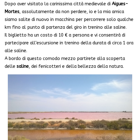
Dopo aver visitato la carinissima città medievale di
Aigues-
Mortes
, assolutamente da non perdere, io e la mia amica
siamo salite di nuovo in macchina per percorrere solo qualche
km fino al punto di partenza del giro in trenino alle saline.
Il biglietto ha un costo di 10 € a persona e vi consentirà di
partecipare all’escursione in trenino della durata di circa 1 ora
alle saline.
A bordo di questo comodo mezzo partirete alla scoperta
delle
saline
, dei fenicotteri e della bellezza della natura.