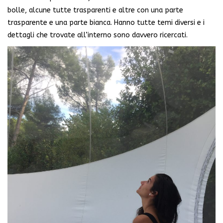
bolle, alcune tutte trasparenti e altre con una parte
trasparente e una parte bianca. Hanno tutte temi diversi e i
dettagli che trovate all’interno sono davvero ricercati.