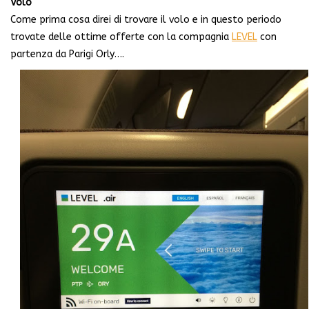
Volo
Come prima cosa direi di trovare il volo e in questo periodo
trovate delle ottime offerte con la compagnia
LEVEL
con
partenza da Parigi Orly….