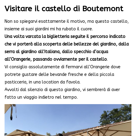
Visitare il castello di Boutemont
Non so spiegarvi esattamente il motivo, ma questo castello,
insieme ai suoi giardini mi ha rubato il cuore.
Una volta varcata la biglietteria seguite il percorso indicato
che vi porterà alla scoperta delle bellezze del giardino, dalla
serra al giardino all’italiana, dallo specchio d’acqua
all’Orangerie, passando ovviamente per il castello
.
Vi consiglio assolutamente di fermarvi all’Orangerie dove
potrete gustare delle bevande fresche e della piccola
pasticceria, in una location da favola.
Avvolti dal silenzio di questo giardino, vi sembrerà di aver
fatto un viaggio indietro nel tempo.