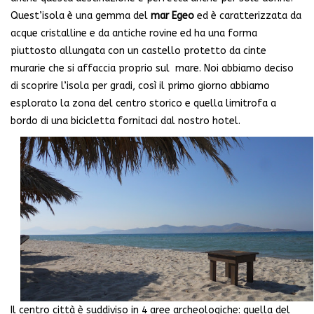
Quest’isola è una gemma del
mar Egeo
ed è caratterizzata da
acque cristalline e da antiche rovine ed ha una forma
piuttosto allungata con un castello protetto da cinte
murarie che si affaccia proprio sul mare. Noi abbiamo deciso
di scoprire l’isola per gradi, così il primo giorno abbiamo
esplorato la zona del centro storico e quella limitrofa a
bordo di una bicicletta fornitaci dal nostro hotel.
Il centro città è suddiviso in 4 aree archeologiche: quella del