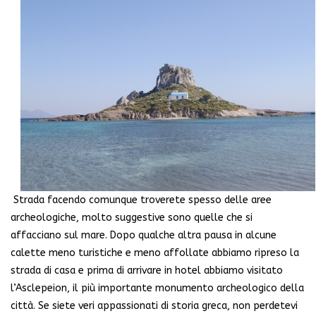
Strada facendo comunque troverete spesso delle aree
archeologiche, molto suggestive sono quelle che si
affacciano sul mare. Dopo qualche altra pausa in alcune
calette meno turistiche e meno affollate abbiamo ripreso la
strada di casa e prima di arrivare in hotel abbiamo visitato
l’Asclepeion, il più importante monumento archeologico della
città. Se siete veri appassionati di storia greca, non perdetevi