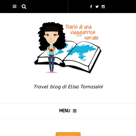
Travel blog di Elisa Tomassini
MENU