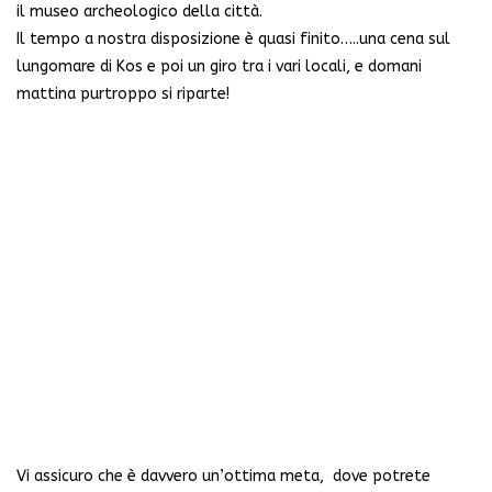
il museo archeologico della città.
Il tempo a nostra disposizione è quasi finito…..una cena sul
lungomare di Kos e poi un giro tra i vari locali, e domani
mattina purtroppo si riparte!
Vi assicuro che è davvero un’ottima meta, dove potrete