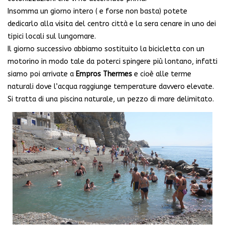
Insomma un giorno intero ( e forse non basta) potete
dedicarlo alla visita del centro città e la sera cenare in uno dei
tipici locali sul lungomare.
Il giorno successivo abbiamo sostituito la bicicletta con un
motorino in modo tale da poterci spingere più lontano, infatti
siamo poi arrivate a
Empros Thermes
e cioè alle terme
naturali dove l’acqua raggiunge temperature davvero elevate.
Si tratta di una piscina naturale, un pezzo di mare delimitato.