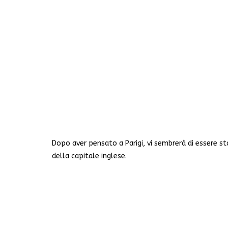
Dopo aver pensato a Parigi, vi sembrerà di essere st
della capitale inglese.