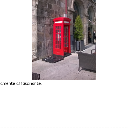
eramente affascinante.