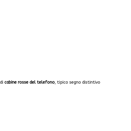
 di
cabine rosse del telefono
, tipico segno distintivo