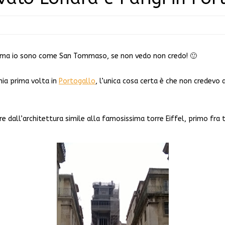
ma io sono come San Tommaso, se non vedo non credo! 🙂
ia prima volta in
Portogallo
, l’unica cosa certa è che non credevo
 dall’architettura simile alla famosissima torre Eiffel, primo fra 