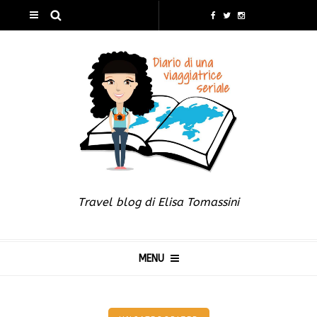
Travel blog di Elisa Tomassini
MENU