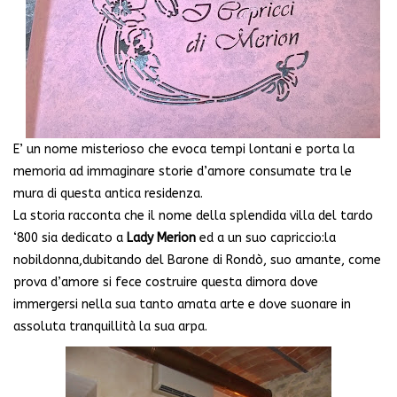
E’ un nome misterioso che evoca tempi lontani e porta la
memoria ad immaginare storie d’amore consumate tra le
mura di questa antica residenza.
La storia racconta che il nome della splendida villa del tardo
‘800 sia dedicato a
Lady Merion
ed a un suo capriccio:la
nobildonna,dubitando del Barone di Rondò, suo amante, come
prova d’amore si fece costruire questa dimora dove
immergersi nella sua tanto amata arte e dove suonare in
assoluta tranquillità la sua arpa.