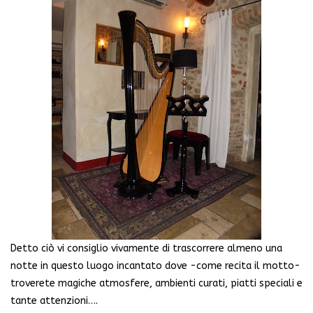
Detto ciò vi consiglio vivamente di trascorrere almeno una
notte in questo luogo incantato dove -come recita il motto-
troverete magiche atmosfere, ambienti curati, piatti speciali e
tante attenzioni….