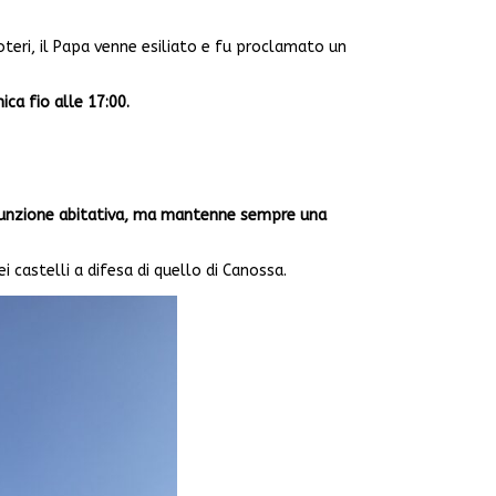
oteri, il Papa venne esiliato e fu proclamato un
ica fio alle 17:00.
 funzione abitativa, ma mantenne sempre una
i castelli a difesa di quello di Canossa.