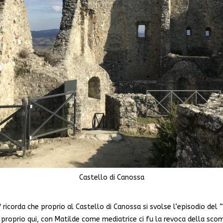
Castello di Canossa
 ricorda che proprio al Castello di Canossa si svolse l’episodio del 
proprio qui, con Matilde come mediatrice ci fu la revoca della scomu