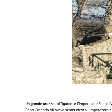
Un grande arazzo raffigurante l’imperatore Enrico IV
Papa Gregorio VII aveva scomunicato l’imperatore e 