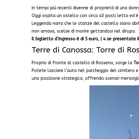
In tempi più recenti divenne di proprietà di una don
Oggi ospita un ostello con circa 40 posti letto ed 
Leggenda narra che le stanze del castello siano abit
non amava, scelse di morire gettandosi nel dirupo.
Il biglietto d’ingresso è di 5 euro, ( 4 se presentate
Terre di Canossa: Torre di Ro
Proprio di fronte al castello di Rossena, sorge la
To
Potete lasciare l’auto nel parcheggio del cimitero e
una posizione strategica, offrendo scenari meravigli