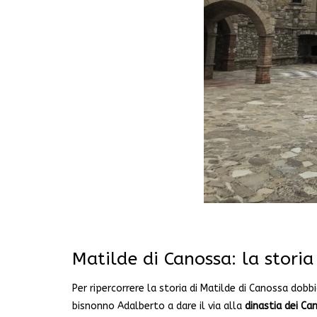
Matilde di Canossa: la storia
Per ripercorrere la storia di Matilde di Canossa dobb
bisnonno Adalberto a dare il via alla
dinastia dei Ca