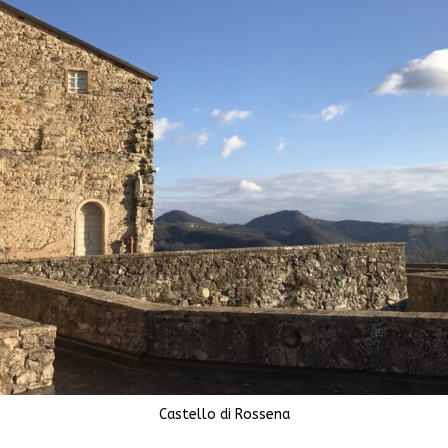
Castello di Rossena