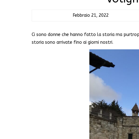
Febbraio 21, 2022
Ci sono donne che hanno fatto la storia ma purtro
storia sono arrivate fino ai giorni nostri.