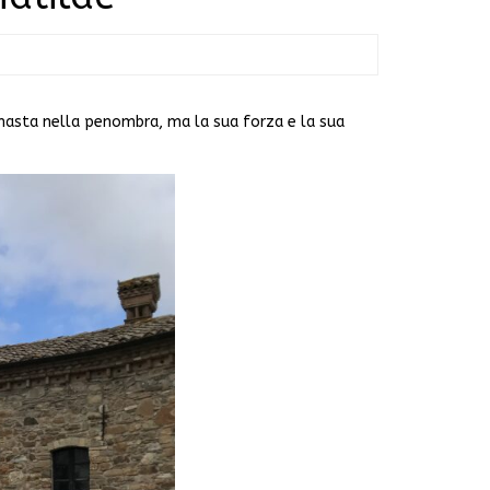
masta nella penombra, ma la sua forza e la sua