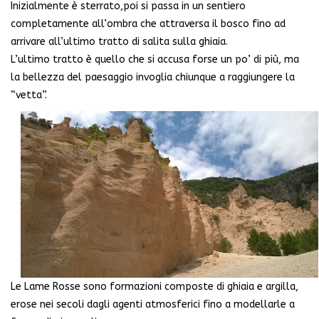
Inizialmente è sterrato,poi si passa in un sentiero
completamente all’ombra che attraversa il bosco fino ad
arrivare all’ultimo tratto di salita sulla ghiaia.
L’ultimo tratto è quello che si accusa forse un po’ di più, ma
la bellezza del paesaggio invoglia chiunque a raggiungere la
“vetta”.
Le Lame Rosse sono formazioni composte di ghiaia e argilla,
erose nei secoli dagli agenti atmosferici fino a modellarle a