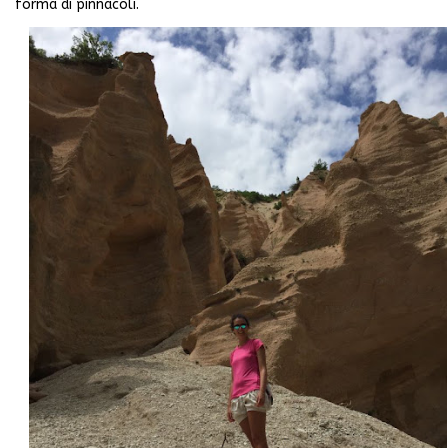
forma di pinnacoli.