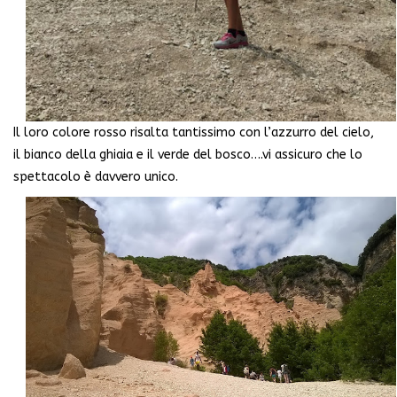
Il loro colore rosso risalta tantissimo con l’azzurro del cielo,
il bianco della ghiaia e il verde del bosco….vi assicuro che lo
spettacolo è davvero unico.