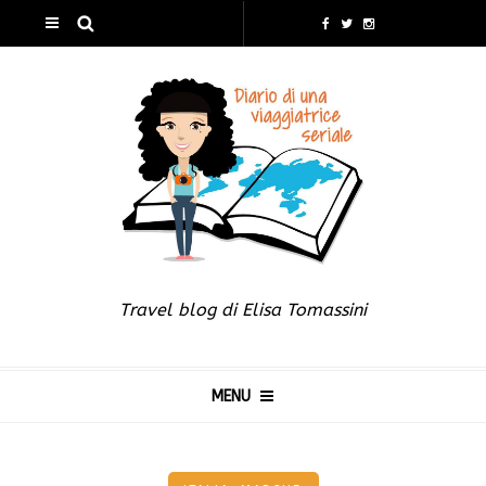
Travel blog di Elisa Tomassini
MENU