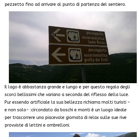
pezzetto fino ad arrivare al punto di partenza del sentiero.
Il lago è abbastanza grande e lungo e per questo regala degli
scorci bellissimi che variano a seconda del riflesso della luce.
Pur essendo artificiale la sua bellezza richiama molti turisti –
e non solo- :circondato da boschi e monti è un luogo ideale
per trascorrere una piacevole giornata di relax sulle sue rive
provviste di lettini e ombrelloni.