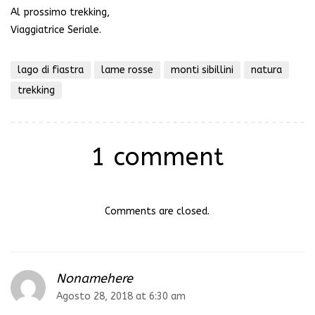
Al prossimo trekking,
Viaggiatrice Seriale.
lago di fiastra
lame rosse
monti sibillini
natura
trekking
1 comment
Comments are closed.
Nonamehere
Agosto 28, 2018 at 6:30 am