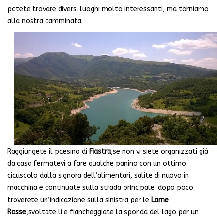
potete trovare diversi luoghi molto interessanti, ma torniamo
alla nostra camminata.
Raggiungete il paesino di
Fiastra
,se non vi siete organizzati già
da casa fermatevi a fare qualche panino con un ottimo
ciauscolo dalla signora dell’alimentari, salite di nuovo in
macchina e continuate sulla strada principale; dopo poco
troverete un’indicazione sulla sinistra per le
Lame
Rosse
,svoltate lì e fiancheggiate la sponda del lago per un