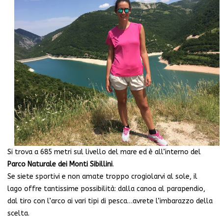
Si trova a 685 metri sul livello del mare ed è all’interno del
Parco Naturale dei Monti Sibillini
.
Se siete sportivi e non amate troppo crogiolarvi al sole, il
lago offre tantissime possibilità: dalla canoa al parapendio,
dal tiro con l’arco ai vari tipi di pesca…avrete l’imbarazzo della
scelta.