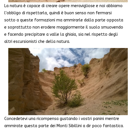
La natura è capace di creare opere meravigliose e noi abbiamo
l’obbligo di rispettarla, quindi è buon senso non fermarsi
sotto a queste formazioni ma ammirarle dalla parte opposta
e soprattutto non erodere maggiormente il suolo smuovendo
e facendo precipitare a valle la ghiaia, sia nel rispetto degli
altri escursionisti che della natura.
Concedetevi una ricompensa gustando i vostri panini mentre
ammirate questa parte dei Monti Sibillini a dir poco fantastica.