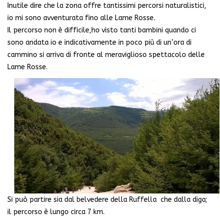
Inutile dire che la zona offre tantissimi percorsi naturalistici,
io mi sono avventurata fino alle Lame Rosse.
Il percorso non è difficile,ho visto tanti bambini quando ci
sono andata io e indicativamente in poco più di un’ora di
cammino si arriva di fronte al meraviglioso spettacolo delle
Lame Rosse.
Si può partire sia dal belvedere della Ruffella che dalla diga;
il percorso è lungo circa 7 km.