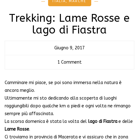
ITALIA
,
MARCHE
Trekking: Lame Rosse e
lago di Fiastra
Giugno 9, 2017
1 Comment
Camminare mi piace, se poi sono immersa nella natura è
ancora meglio.
Ultimamente mi sto dedicando alla scoperta di luoghi
raggiungibili dopo qualche km a piedi e ogni volta ne rimango
sempre più affascinata.
La scorsa domenica è stata la volta del
lago di Fiastra
e delle
Lame Rosse
.
Ci troviamo in provincia di Macerata e vi assicuro che in zona