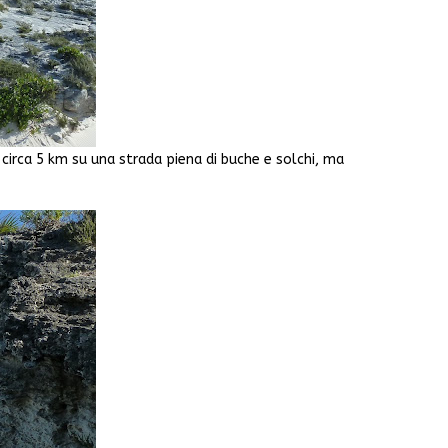
circa 5 km su una strada piena di buche e solchi, ma