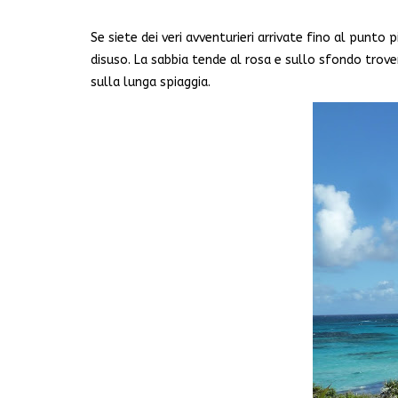
Se siete dei veri avventurieri arrivate fino al punto 
disuso. La sabbia tende al rosa e sullo sfondo trove
sulla lunga spiaggia.