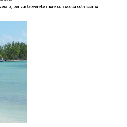
’oceano, per cui troverete mare con acqua calmissima