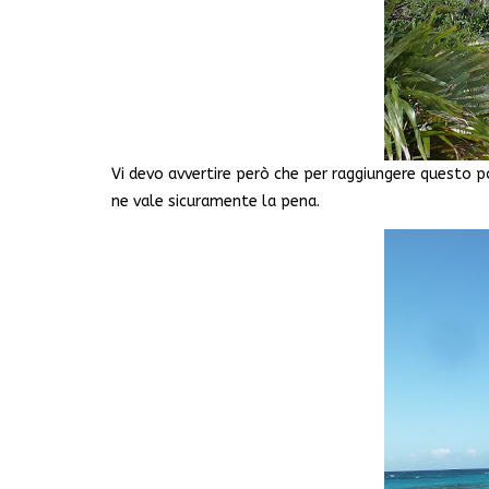
Vi devo avvertire però che per raggiungere questo p
ne vale sicuramente la pena.