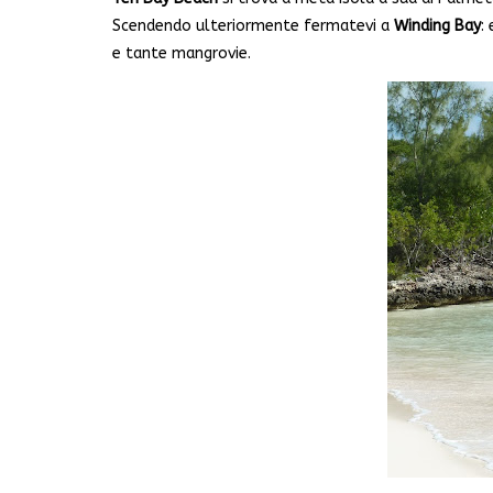
Scendendo ulteriormente fermatevi a
Winding Bay
:
e tante mangrovie.